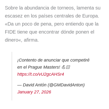
Sobre la abundancia de torneos, lamenta su
escasez en los países centrales de Europa.
«Da un poco de pena, pero entiendo que la
FIDE tiene que encontrar dónde ponen el
dinero«, afirma.
¡Contento de anunciar que competiré
en el Prague Masters! 💪🏻
https://t.co/vU2gcAHSr4
— David Antón (@GMDavidAnton)
January 27, 2026