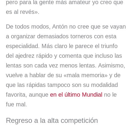
pero para la gente más amateur yo creo que
es al revés».
De todos modos, Antón no cree que se vayan
a organizar demasiados torneros con esta
especialidad. Más claro le parece el triunfo
del ajedrez rápido y comenta que incluso las
lentas son cada vez menos lentas. Asimismo,
vuelve a hablar de su «mala memoria» y de
que las rápidas tampoco son su modalidad
favorita, aunque
en el último Mundial
no le
fue mal.
Regreso a la alta competición