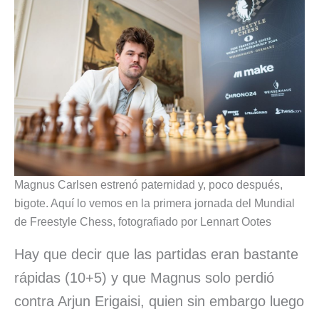
Magnus Carlsen estrenó paternidad y, poco después,
bigote. Aquí lo vemos en la primera jornada del Mundial
de Freestyle Chess, fotografiado por Lennart Ootes
Hay que decir que las partidas eran bastante
rápidas (10+5) y que Magnus solo perdió
contra Arjun Erigaisi, quien sin embargo luego