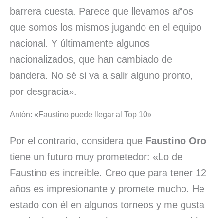
barrera cuesta. Parece que llevamos años
que somos los mismos jugando en el equipo
nacional. Y últimamente algunos
nacionalizados, que han cambiado de
bandera. No sé si va a salir alguno pronto,
por desgracia».
Antón: «Faustino puede llegar al Top 10»
Por el contrario, considera que
Faustino Oro
tiene un futuro muy prometedor: «Lo de
Faustino es increíble. Creo que para tener 12
años es impresionante y promete mucho. He
estado con él en algunos torneos y me gusta