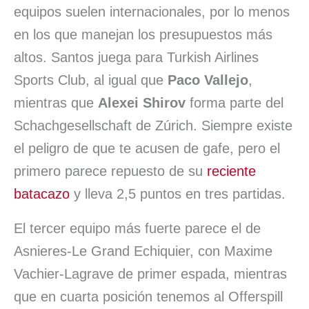
equipos suelen internacionales, por lo menos
en los que manejan los presupuestos más
altos. Santos juega para Turkish Airlines
Sports Club, al igual que
Paco Vallejo
,
mientras que
Alexei Shirov
forma parte del
Schachgesellschaft de Zúrich. Siempre existe
el peligro de que te acusen de gafe, pero el
primero parece repuesto de su
reciente
batacazo
y lleva 2,5 puntos en tres partidas.
El tercer equipo más fuerte parece el de
Asnieres-Le Grand Echiquier, con Maxime
Vachier-Lagrave de primer espada, mientras
que en cuarta posición tenemos al Offerspill