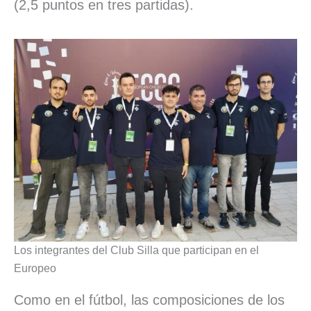
(2,5 puntos en tres partidas).
Los integrantes del Club Silla que participan en el
Europeo
Como en el fútbol, las composiciones de los