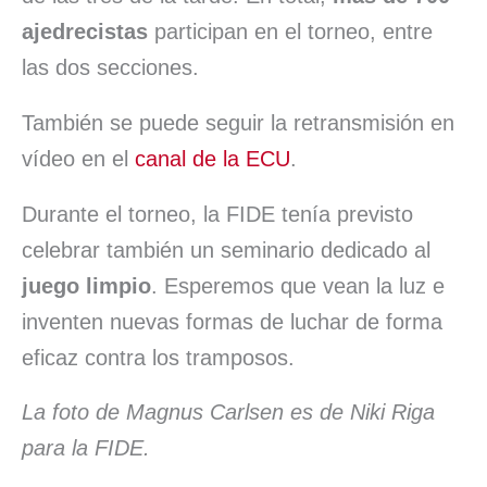
ajedrecistas
participan en el torneo, entre
las dos secciones.
También se puede seguir la retransmisión en
vídeo en el
canal de la ECU
.
Durante el torneo, la FIDE tenía previsto
celebrar también un seminario dedicado al
juego limpio
. Esperemos que vean la luz e
inventen nuevas formas de luchar de forma
eficaz contra los tramposos.
La foto de Magnus Carlsen es de Niki Riga
para la FIDE.