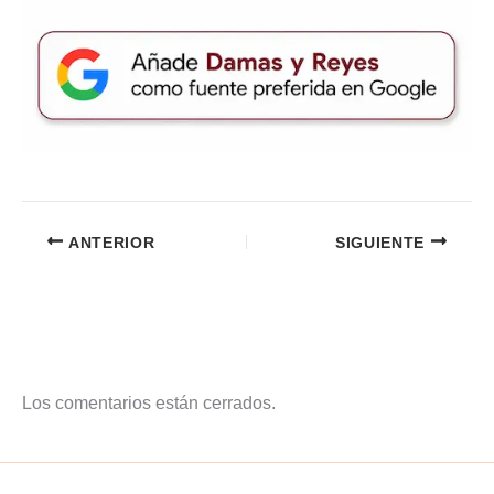
ANTERIOR
SIGUIENTE
Los comentarios están cerrados.