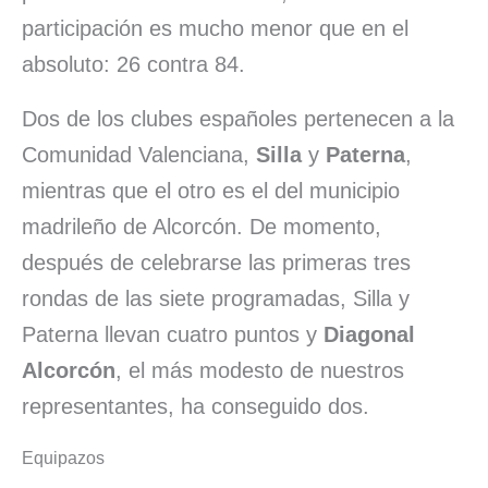
participación es mucho menor que en el
absoluto: 26 contra 84.
Dos de los clubes españoles pertenecen a la
Comunidad Valenciana,
Silla
y
Paterna
,
mientras que el otro es el del municipio
madrileño de Alcorcón. De momento,
después de celebrarse las primeras tres
rondas de las siete programadas, Silla y
Paterna llevan cuatro puntos y
Diagonal
Alcorcón
, el más modesto de nuestros
representantes, ha conseguido dos.
Equipazos