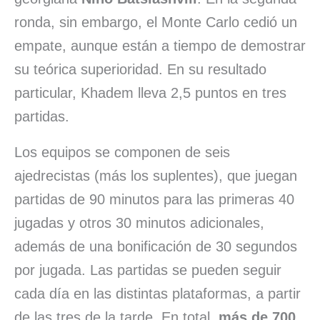
ronda, sin embargo, el Monte Carlo cedió un
empate, aunque están a tiempo de demostrar
su teórica superioridad. En su resultado
particular, Khadem lleva 2,5 puntos en tres
partidas.
Los equipos se componen de seis
ajedrecistas (más los suplentes), que juegan
partidas de 90 minutos para las primeras 40
jugadas y otros 30 minutos adicionales,
además de una bonificación de 30 segundos
por jugada. Las partidas se pueden seguir
cada día en las distintas plataformas, a partir
de las tres de la tarde. En total,
más de 700