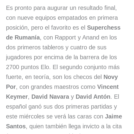
Es pronto para augurar un resultado final,
con nueve equipos empatados en primera
posición, pero el favorito es el
Superchess
de Rumanía
, con Rapport y Anand en los
dos primeros tableros y cuatro de sus
jugadores por encima de la barrera de los
2700 puntos Elo. El segundo conjunto más
fuerte, en teoría, son los checos del
Novy
Por
, con grandes maestros como
Vincent
Keymer
,
David Navara
y
David Antón
. El
español ganó sus dos primeras partidas y
este miércoles se verá las caras con
Jaime
Santos
, quien también llega invicto a la cita