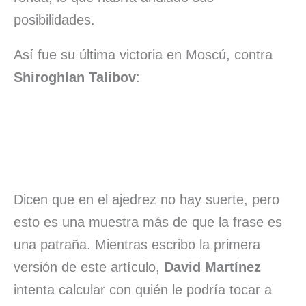
posibilidades.
Así fue su última victoria en Moscú, contra
Shiroghlan Talibov
:
Dicen que en el ajedrez no hay suerte, pero
esto es una muestra más de que la frase es
una patraña. Mientras escribo la primera
versión de este artículo,
David Martínez
intenta calcular con quién le podría tocar a