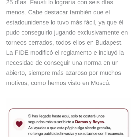
25 días. Fausti lo lograría con seis días
menos. Cabe destacar también que el
estadounidense lo tuvo más fácil, ya que él
pudo conseguirlo jugando exclusivamente en
torneos cerrados, todos ellos en Budapest.
La FIDE modificó el reglamento e incluyó la
necesidad de conseguir una norma en un
abierto, siempre más azaroso por muchos
motivos, como hemos visto en Moscú.