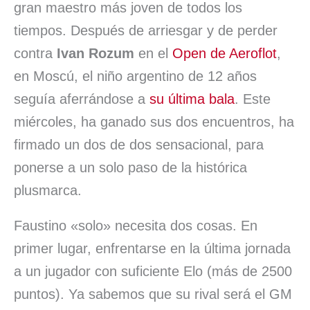
gran maestro más joven de todos los
tiempos. Después de arriesgar y de perder
contra
Ivan Rozum
en el
Open de Aeroflot
,
en Moscú, el niño argentino de 12 años
seguía aferrándose a
su última bala
. Este
miércoles, ha ganado sus dos encuentros, ha
firmado un dos de dos sensacional, para
ponerse a un solo paso de la histórica
plusmarca.
Faustino «solo» necesita dos cosas. En
primer lugar, enfrentarse en la última jornada
a un jugador con suficiente Elo (más de 2500
puntos). Ya sabemos que su rival será el GM