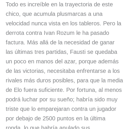
Todo es increíble en la trayectoria de este
chico, que acumula plusmarcas a una
velocidad nunca vista en los tableros. Pero la
derrota contra Ivan Rozum le ha pasado
factura. Más allá de la necesidad de ganar
las últimas tres partidas, Fausti se quedaba
un poco en manos del azar, porque además
de las victorias, necesitaba enfrentarse a los
rivales más duros posibles, para que la media
de Elo fuera suficiente. Por fortuna, al menos
podrá luchar por su sueño; habría sido muy
triste que lo emparejaran contra un jugador
por debajo de 2500 puntos en la última
ronda, lo que habría anulado sus