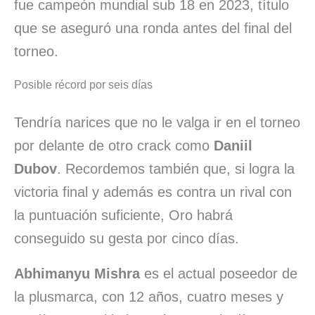
fue campeón mundial sub 18 en 2023, título
que se aseguró una ronda antes del final del
torneo.
Posible récord por seis días
Tendría narices que no le valga ir en el torneo
por delante de otro crack como
Daniil
Dubov
. Recordemos también que, si logra la
victoria final y además es contra un rival con
la puntuación suficiente, Oro habrá
conseguido su gesta por cinco días.
Abhimanyu Mishra
es el actual poseedor de
la plusmarca, con 12 años, cuatro meses y