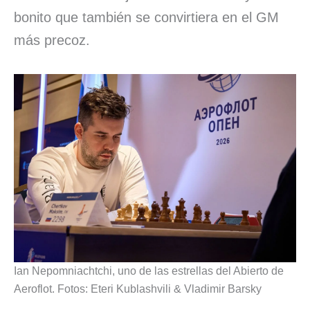
bonito que también se convirtiera en el GM
más precoz.
Ian Nepomniachtchi, uno de las estrellas del Abierto de
Aeroflot. Fotos: Eteri Kublashvili & Vladimir Barsky