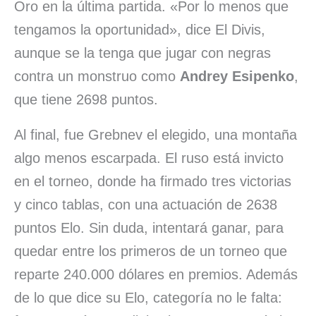
Oro en la última partida. «Por lo menos que
tengamos la oportunidad», dice El Divis,
aunque se la tenga que jugar con negras
contra un monstruo como
Andrey Esipenko
,
que tiene 2698 puntos.
Al final, fue Grebnev el elegido, una montaña
algo menos escarpada. El ruso está invicto
en el torneo, donde ha firmado tres victorias
y cinco tablas, con una actuación de 2638
puntos Elo. Sin duda, intentará ganar, para
quedar entre los primeros de un torneo que
reparte 240.000 dólares en premios. Además
de lo que dice su Elo, categoría no le falta: