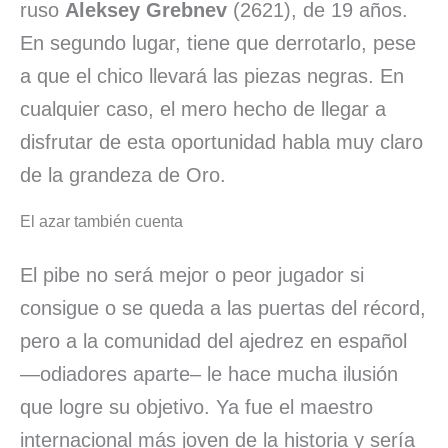
ruso
Aleksey Grebnev
(2621), de 19 años.
En segundo lugar, tiene que derrotarlo, pese
a que el chico llevará las piezas negras. En
cualquier caso, el mero hecho de llegar a
disfrutar de esta oportunidad habla muy claro
de la grandeza de Oro.
El azar también cuenta
El pibe no será mejor o peor jugador si
consigue o se queda a las puertas del récord,
pero a la comunidad del ajedrez en español
—odiadores aparte– le hace mucha ilusión
que logre su objetivo. Ya fue el maestro
internacional más joven de la historia y sería