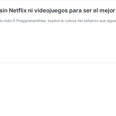
sin Netflix ni videojuegos para ser el mejor
 indio R Praggnanandhaa, explica la cultura del esfuerzo que sigue su