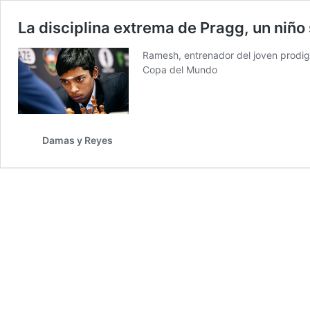
La disciplina extrema de Pragg, un niño 
Ramesh, entrenador del joven prodigio
Copa del Mundo
Damas y Reyes