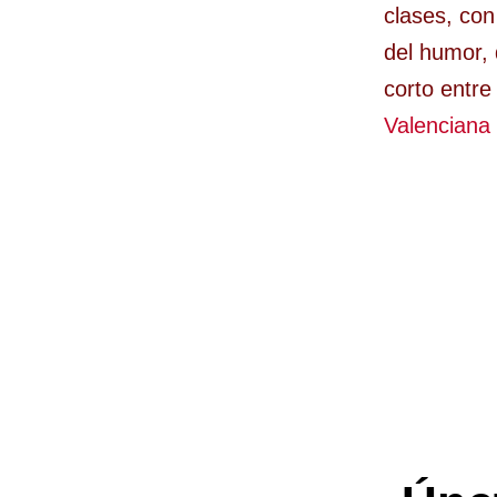
clases, con
del humor, 
corto entre
Valenciana 