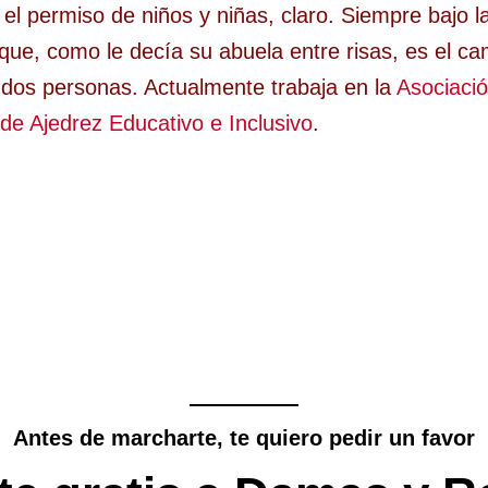
 el permiso de niños y niñas, claro. Siempre bajo l
que, como le decía su abuela entre risas, es el c
 dos personas. Actualmente trabaja en la
Asociaci
de Ajedrez Educativo e Inclusivo
.
Antes de marcharte, te quiero pedir un favor