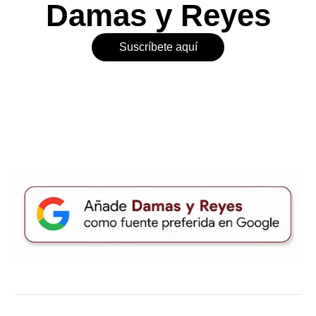
Damas y Reyes
Suscríbete aquí