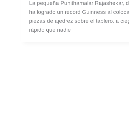
La pequeña Punithamalar Rajashekar, d
ha logrado un récord Guinness al coloca
piezas de ajedrez sobre el tablero, a ci
rápido que nadie