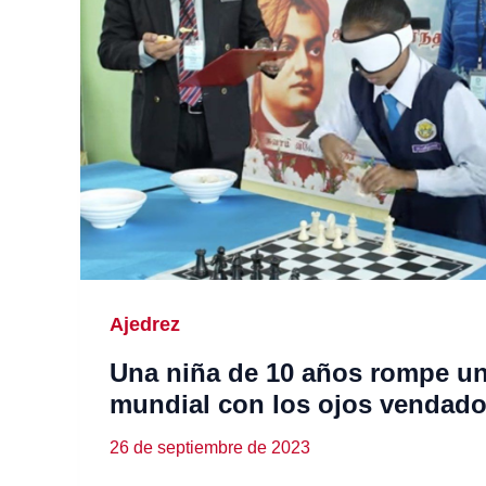
Ajedrez
Una niña de 10 años rompe un
mundial con los ojos vendad
26 de septiembre de 2023