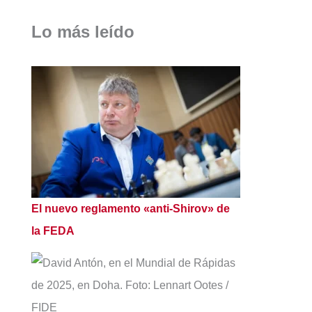
Lo más leído
El nuevo reglamento «anti-Shirov» de
la FEDA