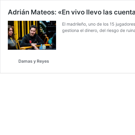
Adrián Mateos: «En vivo llevo las cuent
El madrileño, uno de los 15 jugador
gestiona el dinero, del riesgo de rui
Damas y Reyes