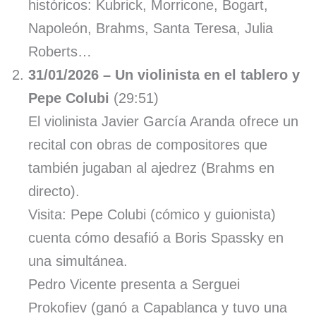
históricos: Kubrick, Morricone, Bogart,
Napoleón, Brahms, Santa Teresa, Julia
Roberts…
31/01/2026 – Un violinista en el tablero y
Pepe Colubi
(29:51)
El violinista Javier García Aranda ofrece un
recital con obras de compositores que
también jugaban al ajedrez (Brahms en
directo).
Visita: Pepe Colubi (cómico y guionista)
cuenta cómo desafió a Boris Spassky en
una simultánea.
Pedro Vicente presenta a Serguei
Prokofiev (ganó a Capablanca y tuvo una