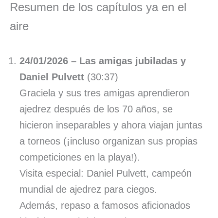
Resumen de los capítulos ya en el
aire
24/01/2026 – Las amigas jubiladas y
Daniel Pulvett
(30:37)
Graciela y sus tres amigas aprendieron
ajedrez después de los 70 años, se
hicieron inseparables y ahora viajan juntas
a torneos (¡incluso organizan sus propias
competiciones en la playa!).
Visita especial: Daniel Pulvett, campeón
mundial de ajedrez para ciegos.
Además, repaso a famosos aficionados