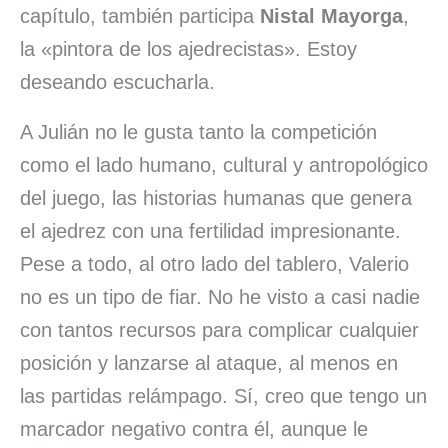
capítulo, también participa
Nistal Mayorga
,
la «pintora de los ajedrecistas». Estoy
deseando escucharla.
A Julián no le gusta tanto la competición
como el lado humano, cultural y antropológico
del juego, las historias humanas que genera
el ajedrez con una fertilidad impresionante.
Pese a todo, al otro lado del tablero, Valerio
no es un tipo de fiar. No he visto a casi nadie
con tantos recursos para complicar cualquier
posición y lanzarse al ataque, al menos en
las partidas relámpago. Sí, creo que tengo un
marcador negativo contra él, aunque le