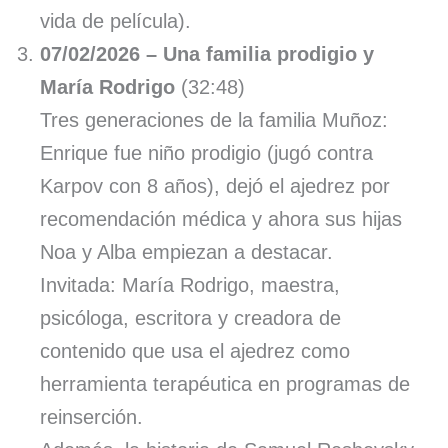
vida de película).
07/02/2026 – Una familia prodigio y
María Rodrigo
(32:48)
Tres generaciones de la familia Muñoz:
Enrique fue niño prodigio (jugó contra
Karpov con 8 años), dejó el ajedrez por
recomendación médica y ahora sus hijas
Noa y Alba empiezan a destacar.
Invitada: María Rodrigo, maestra,
psicóloga, escritora y creadora de
contenido que usa el ajedrez como
herramienta terapéutica en programas de
reinserción.