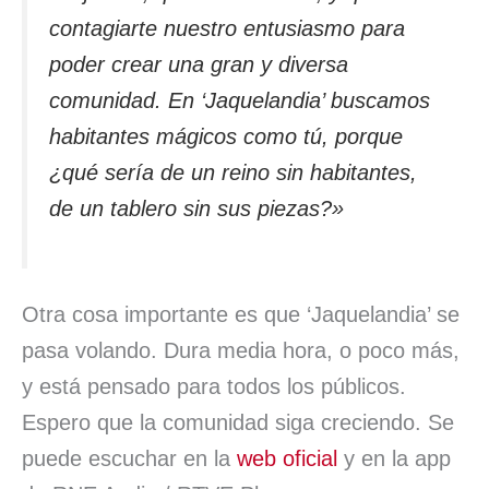
contagiarte nuestro entusiasmo para
poder crear una gran y diversa
comunidad. En ‘Jaquelandia’ buscamos
habitantes mágicos como tú, porque
¿qué sería de un reino sin habitantes,
de un tablero sin sus piezas?»
Otra cosa importante es que ‘Jaquelandia’ se
pasa volando. Dura media hora, o poco más,
y está pensado para todos los públicos.
Espero que la comunidad siga creciendo. Se
puede escuchar en la
web oficial
y en la app