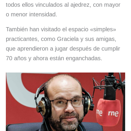
todos ellos vinculados al ajedrez, con mayor
o menor intensidad.
También han visitado el espacio «simples»
practicantes, como Graciela y sus amigas,
que aprendieron a jugar después de cumplir
70 años y ahora están enganchadas.