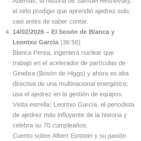
Además, la historia de Samuel Reshevsky,
el niño prodigio que aprendió ajedrez solo,
casi antes de saber contar.
14/02/2026 – El bosón de Blanca y
Leontxo García
(36:56)
Blanca Perea, ingeniera nuclear que
trabajó en el acelerador de partículas de
Ginebra (Bosón de Higgs) y ahora es alta
directiva de una multinacional energética;
usa el ajedrez en la gestión de equipos.
Visita estrella: Leontxo García, el periodista
de ajedrez más influyente de la historia y
celebra su 70 cumpleaños.
Cuento sobre Albert Einstein y su pasión