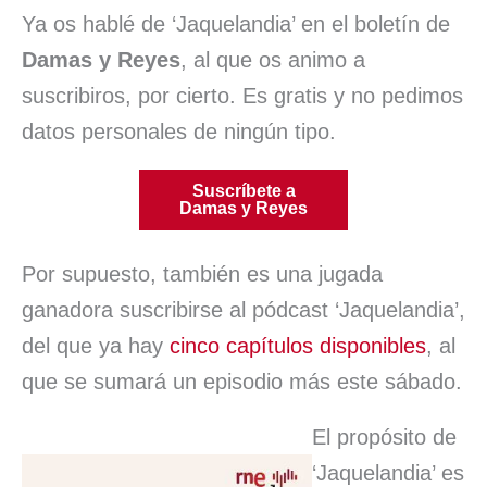
Ya os hablé de ‘Jaquelandia’ en el boletín de
Damas y Reyes
, al que os animo a
suscribiros, por cierto. Es gratis y no pedimos
datos personales de ningún tipo.
Suscríbete a
Damas y Reyes
Por supuesto, también es una jugada
ganadora suscribirse al pódcast ‘Jaquelandia’,
del que ya hay
cinco capítulos disponibles
, al
que se sumará un episodio más este sábado.
El propósito de
‘Jaquelandia’ es