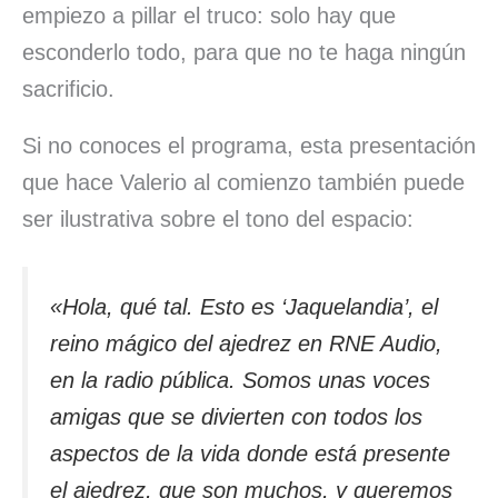
empiezo a pillar el truco: solo hay que
esconderlo todo, para que no te haga ningún
sacrificio.
Si no conoces el programa, esta presentación
que hace Valerio al comienzo también puede
ser ilustrativa sobre el tono del espacio:
«Hola, qué tal. Esto es ‘Jaquelandia’, el
reino mágico del ajedrez en RNE Audio,
en la radio pública. Somos unas voces
amigas que se divierten con todos los
aspectos de la vida donde está presente
el ajedrez, que son muchos, y queremos