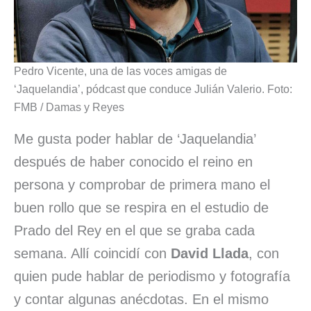
Pedro Vicente, una de las voces amigas de
‘Jaquelandia’, pódcast que conduce Julián Valerio. Foto:
FMB / Damas y Reyes
Me gusta poder hablar de ‘Jaquelandia’
después de haber conocido el reino en
persona y comprobar de primera mano el
buen rollo que se respira en el estudio de
Prado del Rey en el que se graba cada
semana. Allí coincidí con
David Llada
, con
quien pude hablar de periodismo y fotografía
y contar algunas anécdotas. En el mismo