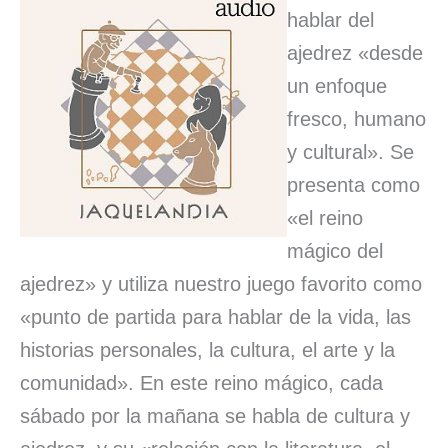
hablar del
ajedrez «desde
un enfoque
fresco, humano
y cultural». Se
presenta como
«el reino
mágico del
ajedrez» y utiliza nuestro juego favorito como
«punto de partida para hablar de la vida, las
historias personales, la cultura, el arte y la
comunidad». En este reino mágico, cada
sábado por la mañana se habla de cultura y