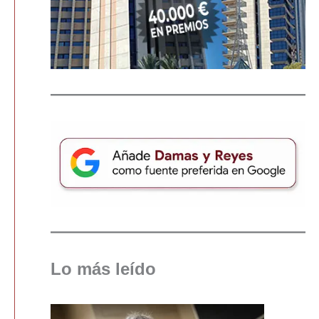
Lo más leído