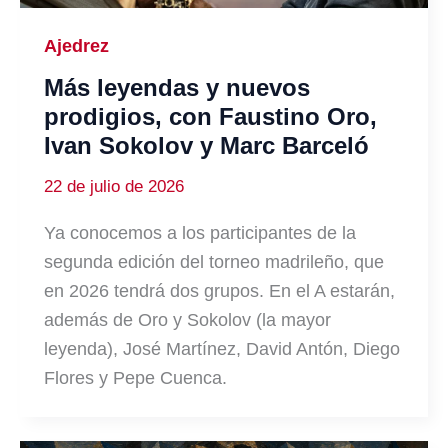
Ajedrez
Más leyendas y nuevos
prodigios, con Faustino Oro,
Ivan Sokolov y Marc Barceló
22 de julio de 2026
Ya conocemos a los participantes de la
segunda edición del torneo madrileño, que
en 2026 tendrá dos grupos. En el A estarán,
además de Oro y Sokolov (la mayor
leyenda), José Martínez, David Antón, Diego
Flores y Pepe Cuenca.