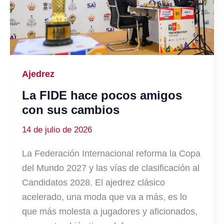
Ajedrez
La FIDE hace pocos amigos
con sus cambios
14 de julio de 2026
La Federación Internacional reforma la Copa
del Mundo 2027 y las vías de clasificación al
Candidatos 2028. El ajedrez clásico
acelerado, una moda que va a más, es lo
que más molesta a jugadores y aficionados,