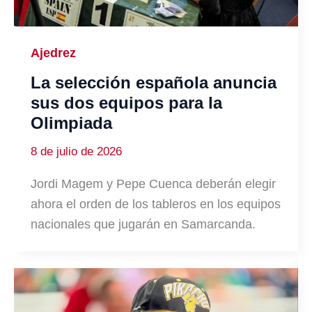
Ajedrez
La selección española anuncia
sus dos equipos para la
Olimpiada
8 de julio de 2026
Jordi Magem y Pepe Cuenca deberán elegir
ahora el orden de los tableros en los equipos
nacionales que jugarán en Samarcanda.