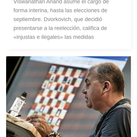
Viswanathan Anand asume el cargo de
forma interina, hasta las elecciones de
septiembre. Dvorkovich, que decidió
presentarse a la reelección, califica de
«injustas e ilegales» las medidas