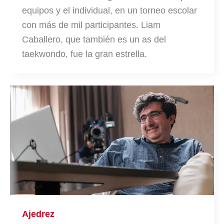
equipos y el individual, en un torneo escolar
con más de mil participantes. Liam
Caballero, que también es un as del
taekwondo, fue la gran estrella.
Ajedrez