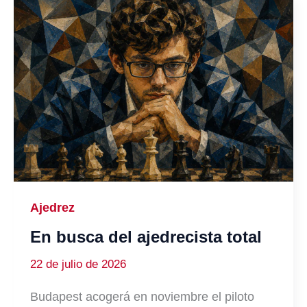
Ajedrez
En busca del ajedrecista total
22 de julio de 2026
Budapest acogerá en noviembre el piloto