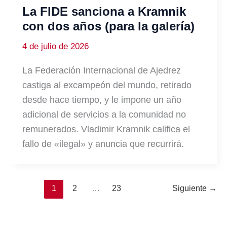
La FIDE sanciona a Kramnik
con dos años (para la galería)
4 de julio de 2026
La Federación Internacional de Ajedrez
castiga al excampeón del mundo, retirado
desde hace tiempo, y le impone un año
adicional de servicios a la comunidad no
remunerados. Vladimir Kramnik califica el
fallo de «ilegal» y anuncia que recurrirá.
1
2
…
23
Siguiente
→