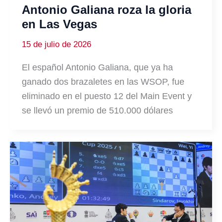
Antonio Galiana roza la gloria
en Las Vegas
15 de julio de 2026
El español Antonio Galiana, que ya ha
ganado dos brazaletes en las WSOP, fue
eliminado en el puesto 12 del Main Event y
se llevó un premio de 510.000 dólares