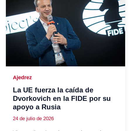
Ajedrez
La UE fuerza la caída de
Dvorkovich en la FIDE por su
apoyo a Rusia
24 de julio de 2026