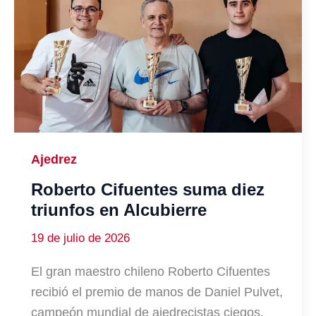
Ajedrez
Roberto Cifuentes suma diez
triunfos en Alcubierre
19 de julio de 2026
El gran maestro chileno Roberto Cifuentes
recibió el premio de manos de Daniel Pulvet,
campeón mundial de ajedrecistas ciegos,