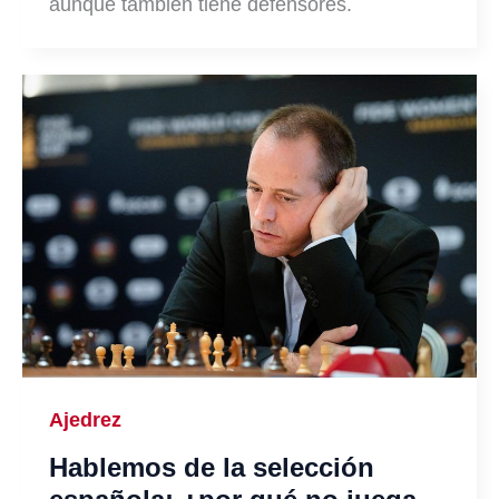
aunque también tiene defensores.
Ajedrez
Hablemos de la selección