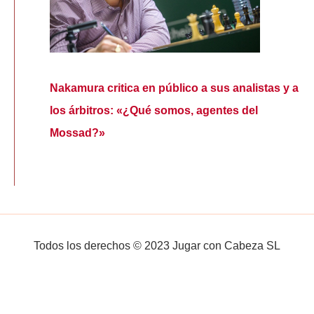
Nakamura critica en público a sus analistas y a
los árbitros: «¿Qué somos, agentes del
Mossad?»
Todos los derechos © 2023 Jugar con Cabeza SL