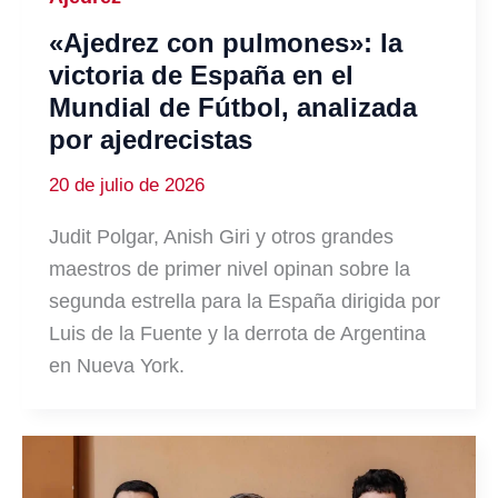
«Ajedrez con pulmones»: la
victoria de España en el
Mundial de Fútbol, analizada
por ajedrecistas
20 de julio de 2026
Judit Polgar, Anish Giri y otros grandes
maestros de primer nivel opinan sobre la
segunda estrella para la España dirigida por
Luis de la Fuente y la derrota de Argentina
en Nueva York.