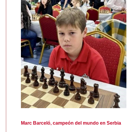
Marc Barceló, campeón del mundo en Serbia