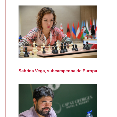
Sabrina Vega, subcampeona de Europa