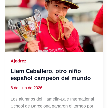
Ajedrez
Liam Caballero, otro niño
español campeón del mundo
8 de julio de 2026
Los alumnos del Hamelin-Laie International
School de Barcelona ganaron el torneo por