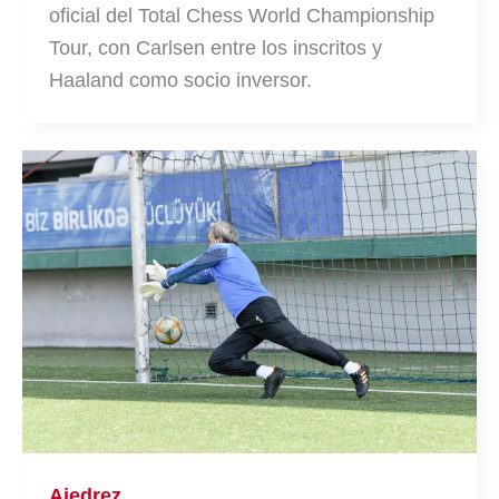
oficial del Total Chess World Championship
Tour, con Carlsen entre los inscritos y
Haaland como socio inversor.
Ajedrez