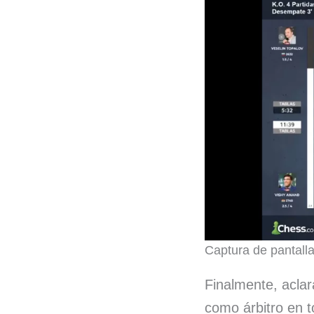
Captura de pantalla
Finalmente, aclar
como árbitro en t