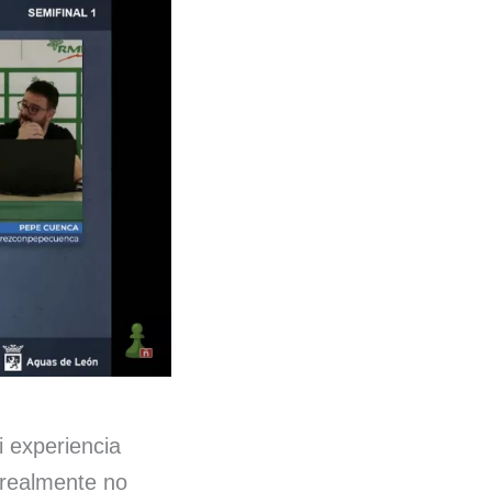
i experiencia
 realmente no