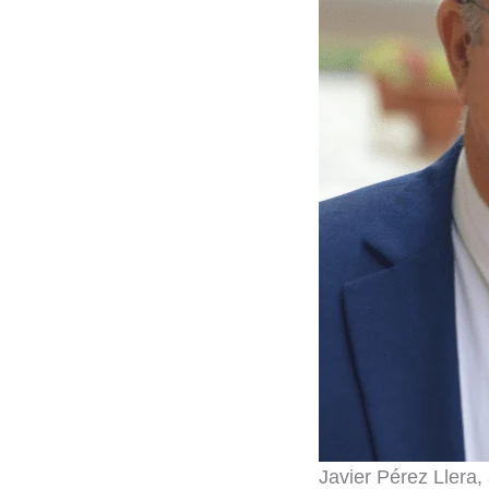
Javier Pérez Llera, 