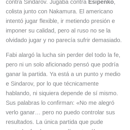
contra Sindarov. Jugaba contra
Esipenko
,
colista junto con Nakamura. El americano
intentó jugar flexible, ir metiendo presión e
imponer su calidad, pero al ruso no se la
olvidado jugar y no parecía sufrir demasiado.
Fabi alargó la lucha sin perder del todo la fe,
pero ni un solo aficionado pensó que podría
ganar la partida. Ya está a un punto y medio
e Sindarov, por lo que técnicamente
hablando, ni siquiera depende de sí mismo.
Sus palabras lo confirman: «No me alegró
verlo ganar… pero no puedo controlar sus
resultados. La única partida que pude