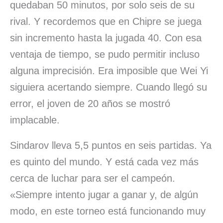
quedaban 50 minutos, por solo seis de su
rival. Y recordemos que en Chipre se juega
sin incremento hasta la jugada 40. Con esa
ventaja de tiempo, se pudo permitir incluso
alguna imprecisión. Era imposible que Wei Yi
siguiera acertando siempre. Cuando llegó su
error, el joven de 20 años se mostró
implacable.
Sindarov lleva 5,5 puntos en seis partidas. Ya
es quinto del mundo. Y está cada vez más
cerca de luchar para ser el campeón.
«Siempre intento jugar a ganar y, de algún
modo, en este torneo está funcionando muy