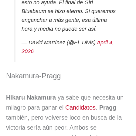
esto no ayuda. El final de Giri–
Bluebaum se hizo eterno. Si queremos
enganchar a más gente, esa última
hora y media no puede ser así.
— David Martínez (@El_Divis)
April 4,
2026
Nakamura-Pragg
Hikaru Nakamura
ya sabe que necesita un
milagro para ganar el
Candidatos
.
Pragg
también, pero volverse loco en busca de la
victoria sería aún peor. Ambos se