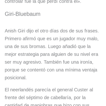
controlar fue la que perdí contra él».
Giri-Bluebaum
Anish Giri dijo el otro días dos de sus frases.
Primero afirmó que es un jugador muy malo,
una de sus bromas. Luego añadió que la
mejor estrategia para alguien de su nivel era
ser muy agresivo. También fue una ironía,
porque se contentó con una mínima ventaja
posicional.
El neerlandés parecía el general Custer al
frente del séptimo de cabellaría, por la
cantidad de maniobras que hizo con sus