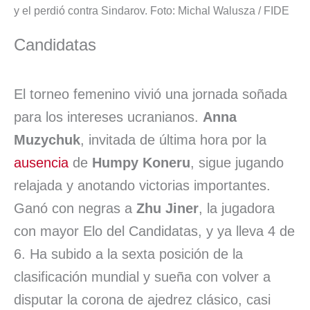
y el perdió contra Sindarov. Foto: Michal Walusza / FIDE
Candidatas
El torneo femenino vivió una jornada soñada
para los intereses ucranianos.
Anna
Muzychuk
, invitada de última hora por la
ausencia
de
Humpy Koneru
, sigue jugando
relajada y anotando victorias importantes.
Ganó con negras a
Zhu Jiner
, la jugadora
con mayor Elo del Candidatas, y ya lleva 4 de
6. Ha subido a la sexta posición de la
clasificación mundial y sueña con volver a
disputar la corona de ajedrez clásico, casi