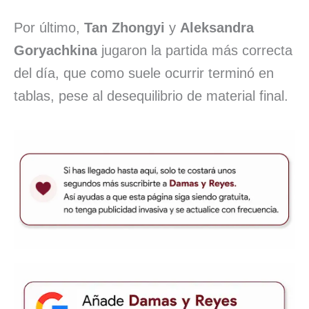
Por último,
Tan Zhongyi
y
Aleksandra
Goryachkina
jugaron la partida más correcta
del día, que como suele ocurrir terminó en
tablas, pese al desequilibrio de material final.