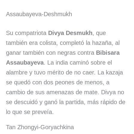
Assaubayeva-Deshmukh
Su compatriota
Divya Desmukh
, que
también era colista, completó la hazaña, al
ganar también con negras contra
Bibisara
Assaubayeva
. La india caminó sobre el
alambre y tuvo mérito de no caer. La kazaja
se quedó con dos peones de menos, a
cambio de sus amenazas de mate. Divya no
se descuidó y ganó la partida, más rápido de
lo que se preveía.
Tan Zhongyi-Goryachkina