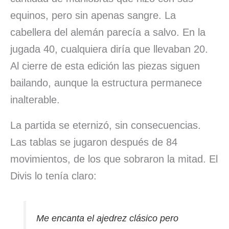
equinos, pero sin apenas sangre. La
cabellera del alemán parecía a salvo. En la
jugada 40, cualquiera diría que llevaban 20.
Al cierre de esta edición las piezas siguen
bailando, aunque la estructura permanece
inalterable.
La partida se eternizó, sin consecuencias.
Las tablas se jugaron después de 84
movimientos, de los que sobraron la mitad. El
Divis lo tenía claro:
Me encanta el ajedrez clásico pero