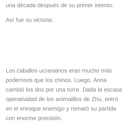
una década después de su primer intento.
Así fue su victoria:
Los caballos ucranianos eran mucho más
poderosos que los chinos. Luego, Anna
cambió los dos por una torre. Dada la escasa
operatividad de los animalillos de Zhu, entró
en el enroque enemigo y remató su partida
con enorme precisión.