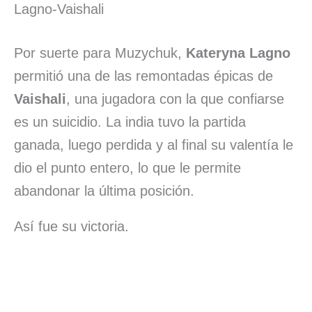
Lagno-Vaishali
Por suerte para Muzychuk,
Kateryna Lagno
permitió una de las remontadas épicas de
Vaishali
, una jugadora con la que confiarse
es un suicidio. La india tuvo la partida
ganada, luego perdida y al final su valentía le
dio el punto entero, lo que le permite
abandonar la última posición.
Así fue su victoria.