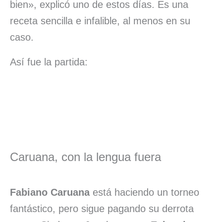
bien», explicó uno de estos días. Es una
receta sencilla e infalible, al menos en su
caso.
Así fue la partida:
Caruana, con la lengua fuera
Fabiano Caruana
está haciendo un torneo
fantástico, pero sigue pagando su derrota