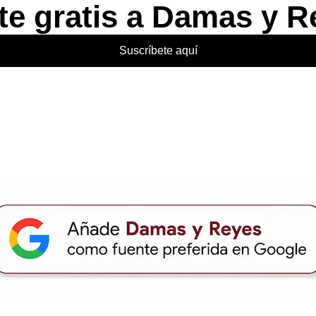
te gratis a Damas y R
Suscríbete aquí