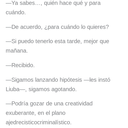
—Ya sabes…, quién hace qué y para
cuándo.
—De acuerdo, ¿para cuándo lo quieres?
—Si puedo tenerlo esta tarde, mejor que
mañana.
—Recibido.
—Sigamos lanzando hipótesis —les instó
Liuba—, sigamos agotando.
—Podría gozar de una creatividad
exuberante, en el plano
ajedrecisticocriminalístico.