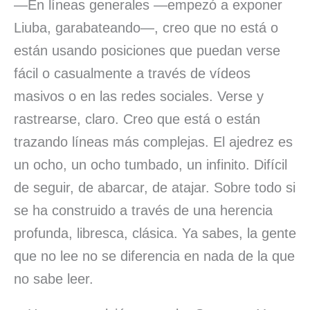
—En líneas generales —empezó a exponer
Liuba, garabateando—, creo que no está o
están usando posiciones que puedan verse
fácil o casualmente a través de vídeos
masivos o en las redes sociales. Verse y
rastrearse, claro. Creo que está o están
trazando líneas más complejas. El ajedrez es
un ocho, un ocho tumbado, un infinito. Difícil
de seguir, de abarcar, de atajar. Sobre todo si
se ha construido a través de una herencia
profunda, libresca, clásica. Ya sabes, la gente
que no lee no se diferencia en nada de la que
no sabe leer.