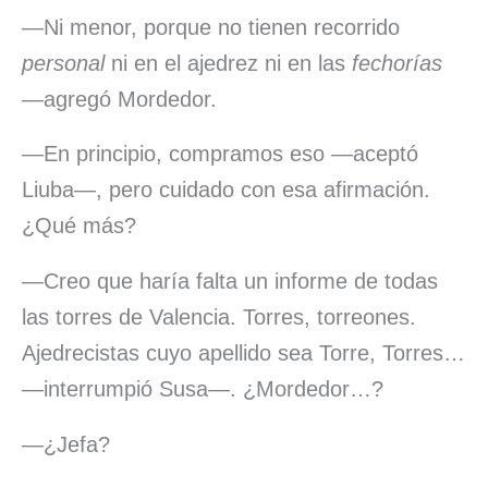
—Ni menor, porque no tienen recorrido
personal
ni en el ajedrez ni en las
fechorías
—agregó Mordedor.
—En principio, compramos eso —aceptó
Liuba—, pero cuidado con esa afirmación.
¿Qué más?
—Creo que haría falta un informe de todas
las torres de Valencia. Torres, torreones.
Ajedrecistas cuyo apellido sea Torre, Torres…
—interrumpió Susa—. ¿Mordedor…?
—¿Jefa?