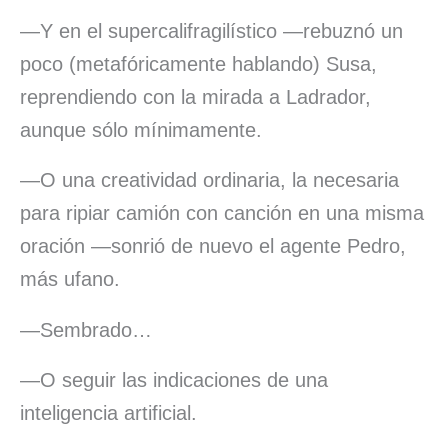
—Y en el supercalifragilístico —rebuznó un
poco (metafóricamente hablando) Susa,
reprendiendo con la mirada a Ladrador,
aunque sólo mínimamente.
—O una creatividad ordinaria, la necesaria
para ripiar camión con canción en una misma
oración —sonrió de nuevo el agente Pedro,
más ufano.
—Sembrado…
—O seguir las indicaciones de una
inteligencia artificial.