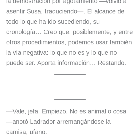
la demostración por agotamiento —volvió a
asentir Susa, traduciendo—. El alcance de
todo lo que ha ido sucediendo, su
cronología… Creo que, posiblemente, y entre
otros procedimientos, podemos usar también
la vía negativa: lo que no es y lo que no
puede ser. Aporta información… Restando.
—Vale, jefa. Empiezo. No es animal o cosa
—anotó Ladrador arremangándose la
camisa, ufano.