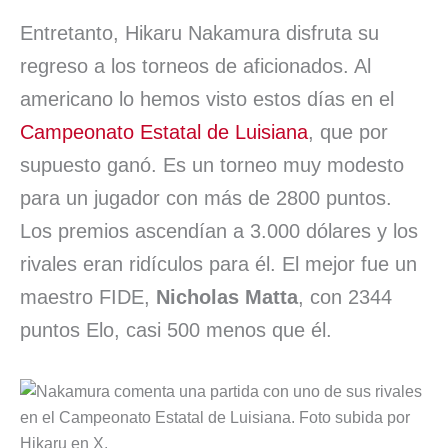
Entretanto, Hikaru Nakamura disfruta su
regreso a los torneos de aficionados. Al
americano lo hemos visto estos días en el
Campeonato Estatal de Luisiana
, que por
supuesto ganó. Es un torneo muy modesto
para un jugador con más de 2800 puntos.
Los premios ascendían a 3.000 dólares y los
rivales eran ridículos para él. El mejor fue un
maestro FIDE,
Nicholas Matta
, con 2344
puntos Elo, casi 500 menos que él.