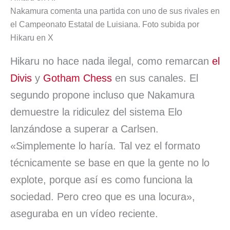
Nakamura comenta una partida con uno de sus rivales en
el Campeonato Estatal de Luisiana. Foto subida por
Hikaru en X
Hikaru no hace nada ilegal, como remarcan
el
Divis
y
Gotham Chess
en sus canales. El
segundo propone incluso que Nakamura
demuestre la ridiculez del sistema Elo
lanzándose a superar a Carlsen.
«Simplemente lo haría. Tal vez el formato
técnicamente se base en que la gente no lo
explote, porque así es como funciona la
sociedad. Pero creo que es una locura»,
aseguraba en un vídeo reciente.