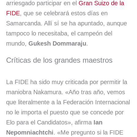
arriesgado participar en el
Gran Suizo de la
FIDE
, que se celebrará estos días en
Samarcanda. Allí sí se ha apuntado, aunque
tampoco lo necesitaba, el campeón del
mundo,
Gukesh Dommaraju
.
Críticas de los grandes maestros
La FIDE ha sido muy criticada por permitir la
maniobra Nakamura. «Año tras año, vemos
que literalmente a la Federación Internacional
no le importa el puesto que se concede por
Elo para el Candidatos», afirma
Ian
Nepomniachtchi
. «Me pregunto si la FIDE