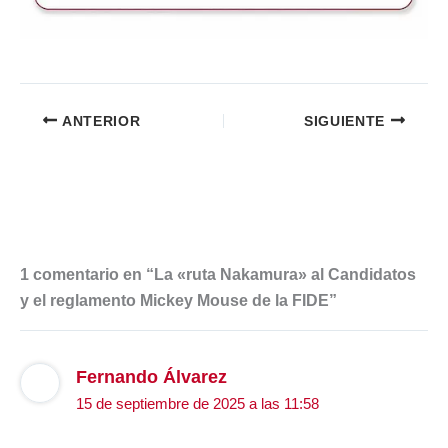
ANTERIOR
SIGUIENTE
1 comentario en “La «ruta Nakamura» al Candidatos
y el reglamento Mickey Mouse de la FIDE”
Fernando Álvarez
15 de septiembre de 2025 a las 11:58