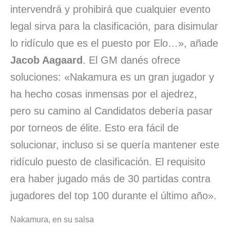
intervendrá y prohibirá que cualquier evento
legal sirva para la clasificación, para disimular
lo ridículo que es el puesto por Elo…», añade
Jacob Aagaard
. El GM danés ofrece
soluciones: «Nakamura es un gran jugador y
ha hecho cosas inmensas por el ajedrez,
pero su camino al Candidatos debería pasar
por torneos de élite. Esto era fácil de
solucionar, incluso si se quería mantener este
ridículo puesto de clasificación. El requisito
era haber jugado más de 30 partidas contra
jugadores del top 100 durante el último año».
Nakamura, en su salsa