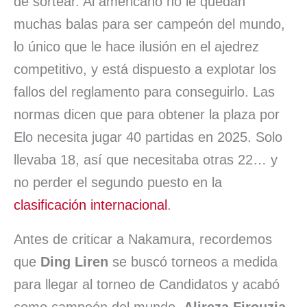
de sortear. Al americano no le quedan
muchas balas para ser campeón del mundo,
lo único que le hace ilusión en el ajedrez
competitivo, y está dispuesto a explotar los
fallos del reglamento para conseguirlo. Las
normas dicen que para obtener la plaza por
Elo necesita jugar 40 partidas en 2025. Solo
llevaba 18, así que necesitaba otras 22… y
no perder el segundo puesto en la
clasificación internacional
.
Antes de criticar a Nakamura, recordemos
que
Ding Liren
se buscó torneos a medida
para llegar al torneo de Candidatos y acabó