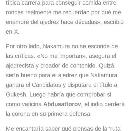
típica carrera para conseguir comida entre
rondas realmente me recuerdan por qué me
enamoré del ajedrez hace décadas», escribió
en X.
Por otro lado, Nakamura no se esconde de
las críticas. «No me importan», asegura el
ajedrecista y creador de contenido. Quizá
sería bueno para el ajedrez que Nakamura
ganara el Candidatos y disputara el título a
Gukesh. Luego habría que comprobar si,
como vaticina
Abdusattorov
, el indio perderá
la corona en su primera defensa.
Me encantaría saber qué piensas de la ‘ruta