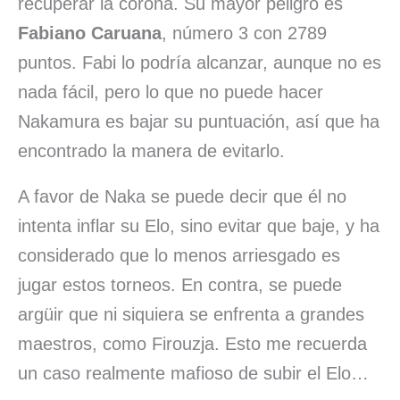
recuperar la corona. Su mayor peligro es
Fabiano Caruana
, número 3 con 2789
puntos. Fabi lo podría alcanzar, aunque no es
nada fácil, pero lo que no puede hacer
Nakamura es bajar su puntuación, así que ha
encontrado la manera de evitarlo.
A favor de Naka se puede decir que él no
intenta inflar su Elo, sino evitar que baje, y ha
considerado que lo menos arriesgado es
jugar estos torneos. En contra, se puede
argüir que ni siquiera se enfrenta a grandes
maestros, como Firouzja. Esto me recuerda
un caso realmente mafioso de subir el Elo…