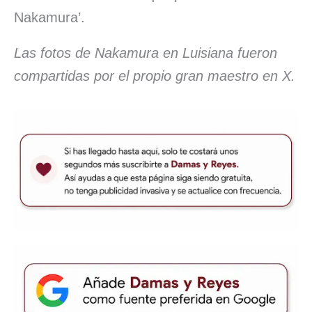
Nakamura’.
Las fotos de Nakamura en Luisiana fueron
compartidas por el propio gran maestro en X.