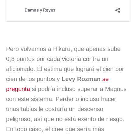
Pero volvamos a Hikaru, que apenas sube
0,8 puntos por cada victoria contra un
aficionado. Él estima que logrará el cien por
cien de los puntos y
Levy Rozman
se
pregunta
si podría incluso superar a Magnus
con este sistema. Perder o incluso hacer
unas tablas le costaría un descenso
peligroso, así que no está exento de riesgo.
En todo caso, él cree que sería más