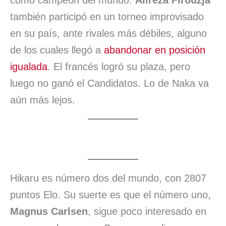
como campeón del mundo.
Alireza Firouzja
también participó en un torneo improvisado
en su país, ante rivales más débiles, alguno
de los cuales llegó a
abandonar en posición
igualada
. El francés logró su plaza, pero
luego no ganó el Candidatos. Lo de Naka va
aún más lejos.
Hikaru es número dos del mundo, con 2807
puntos Elo. Su suerte es que el número uno,
Magnus Carlsen
, sigue poco interesado en