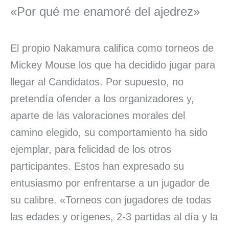
«Por qué me enamoré del ajedrez»
El propio Nakamura califica como torneos de
Mickey Mouse los que ha decidido jugar para
llegar al Candidatos. Por supuesto, no
pretendía ofender a los organizadores y,
aparte de las valoraciones morales del
camino elegido, su comportamiento ha sido
ejemplar, para felicidad de los otros
participantes. Estos han expresado su
entusiasmo por enfrentarse a un jugador de
su calibre. «Torneos con jugadores de todas
las edades y orígenes, 2-3 partidas al día y la