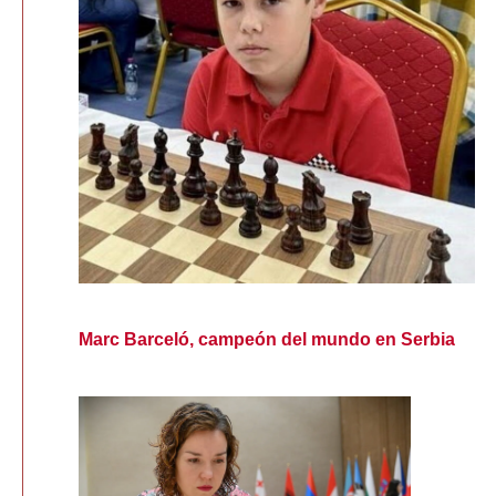
Marc Barceló, campeón del mundo en Serbia