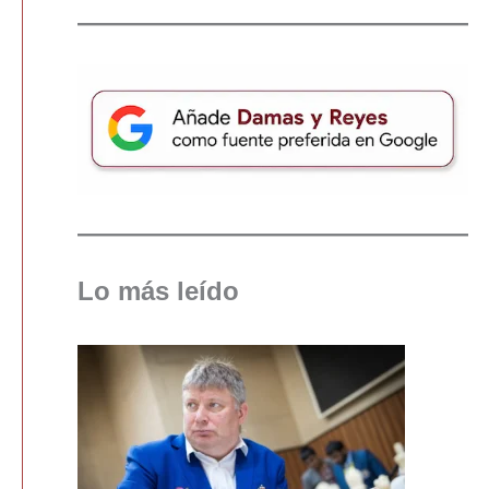
Lo más leído