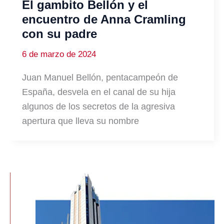
El gambito Bellón y el
encuentro de Anna Cramling
con su padre
6 de marzo de 2024
Juan Manuel Bellón, pentacampeón de
España, desvela en el canal de su hija
algunos de los secretos de la agresiva
apertura que lleva su nombre