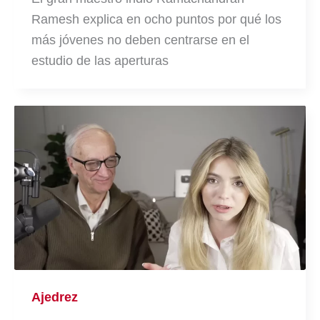
Ramesh explica en ocho puntos por qué los
más jóvenes no deben centrarse en el
estudio de las aperturas
Ajedrez