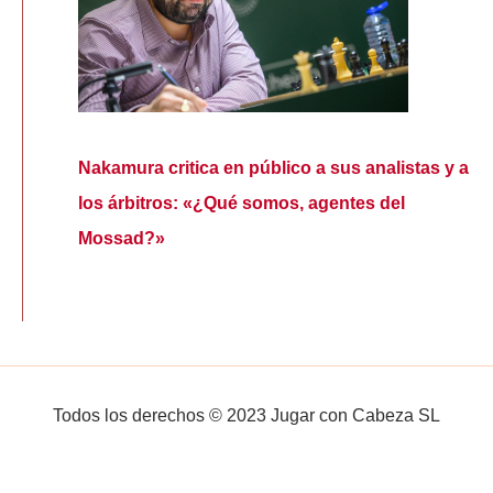
Nakamura critica en público a sus analistas y a
los árbitros: «¿Qué somos, agentes del
Mossad?»
Todos los derechos © 2023 Jugar con Cabeza SL