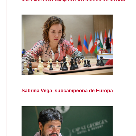
Sabrina Vega, subcampeona de Europa