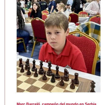
Marc Barceló, campeón del mundo en Serbia