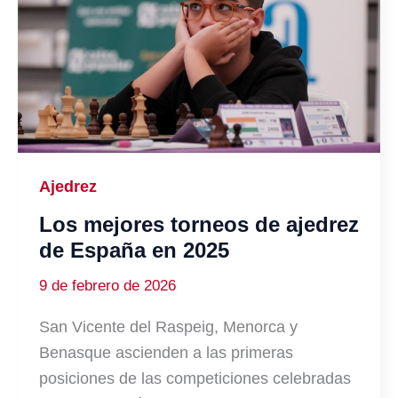
Ajedrez
Los mejores torneos de ajedrez
de España en 2025
9 de febrero de 2026
San Vicente del Raspeig, Menorca y
Benasque ascienden a las primeras
posiciones de las competiciones celebradas