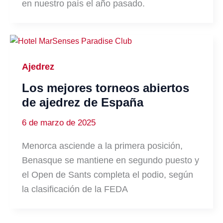
en nuestro país el año pasado.
Ajedrez
Los mejores torneos abiertos
de ajedrez de España
6 de marzo de 2025
Menorca asciende a la primera posición,
Benasque se mantiene en segundo puesto y
el Open de Sants completa el podio, según
la clasificación de la FEDA