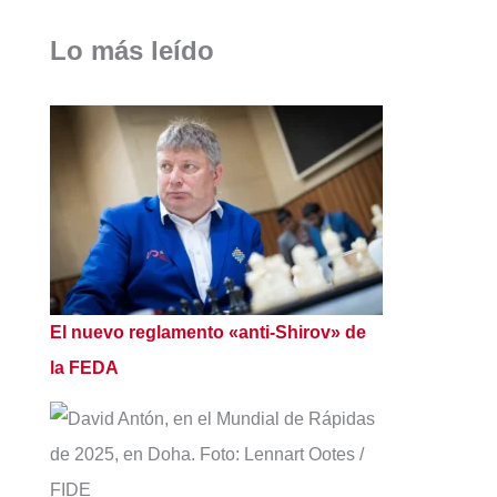
Lo más leído
El nuevo reglamento «anti-Shirov» de
la FEDA