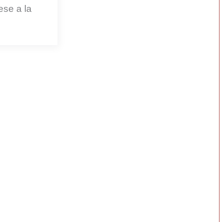
pese a la