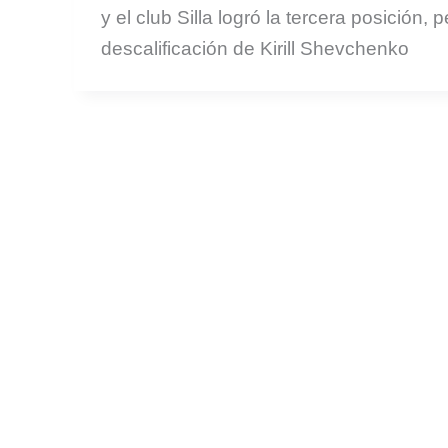
y el club Silla logró la tercera posición, 
descalificación de Kirill Shevchenko