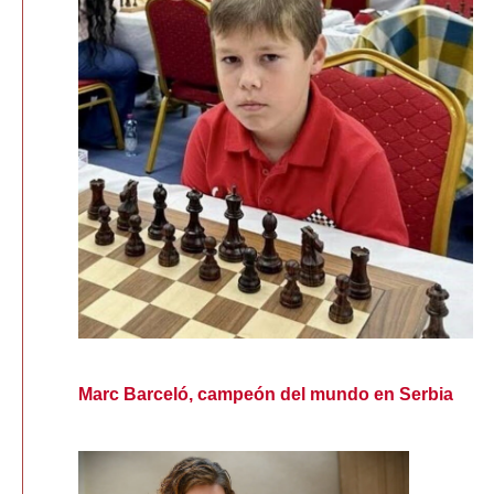
Marc Barceló, campeón del mundo en Serbia