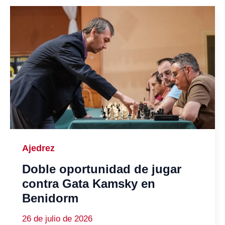
Ajedrez
Doble oportunidad de jugar
contra Gata Kamsky en
Benidorm
26 de julio de 2026