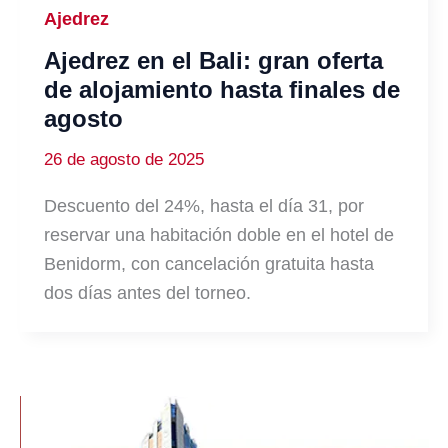
Ajedrez
Ajedrez en el Bali: gran oferta
de alojamiento hasta finales de
agosto
26 de agosto de 2025
Descuento del 24%, hasta el día 31, por
reservar una habitación doble en el hotel de
Benidorm, con cancelación gratuita hasta
dos días antes del torneo.