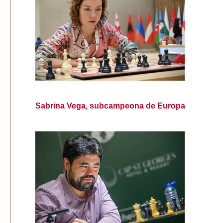
Sabrina Vega, subcampeona de Europa