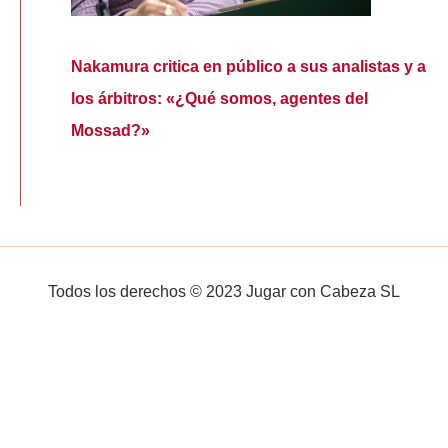
Nakamura critica en público a sus analistas y a
los árbitros: «¿Qué somos, agentes del
Mossad?»
Todos los derechos © 2023 Jugar con Cabeza SL