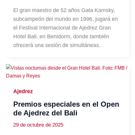
El gran maestro de 52 años Gata Kamsky,
subcampeón del mundo en 1996, jugará en
el Festival Internacional de Ajedrez Gran
Hotel Bali, en Benidorm, donde también
ofrecerá una sesión de simultáneas.
Ajedrez
Premios especiales en el Open
de Ajedrez del Bali
29 de octubre de 2025