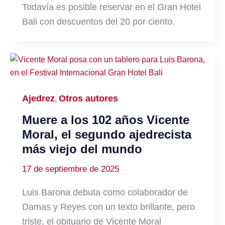
Todavía es posible reservar en el Gran Hotel
Bali con descuentos del 20 por ciento.
Ajedrez
Otros autores
,
Muere a los 102 años Vicente
Moral, el segundo ajedrecista
más viejo del mundo
17 de septiembre de 2025
Luis Barona debuta como colaborador de
Damas y Reyes con un texto brillante, pero
triste, el obituario de Vicente Moral