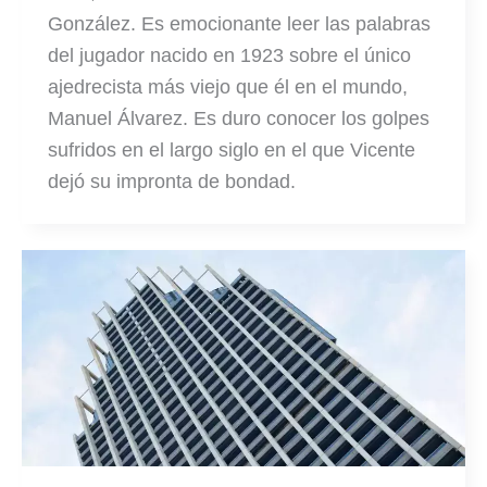
González. Es emocionante leer las palabras
del jugador nacido en 1923 sobre el único
ajedrecista más viejo que él en el mundo,
Manuel Álvarez. Es duro conocer los golpes
sufridos en el largo siglo en el que Vicente
dejó su impronta de bondad.