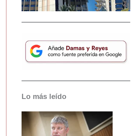
Lo más leído