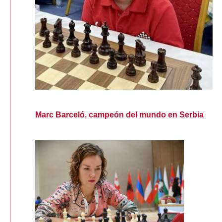
Marc Barceló, campeón del mundo en Serbia