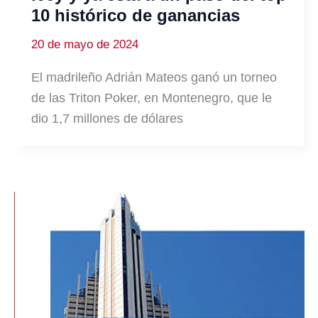
10 histórico de ganancias
20 de mayo de 2024
El madrileño Adrián Mateos ganó un torneo
de las Triton Poker, en Montenegro, que le
dio 1,7 millones de dólares