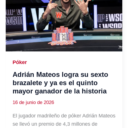
Póker
Adrián Mateos logra su sexto
brazalete y ya es el quinto
mayor ganador de la historia
16 de junio de 2026
El jugador madrileño de póker Adrián Mateos
se llevó un premio de 4,3 millones de