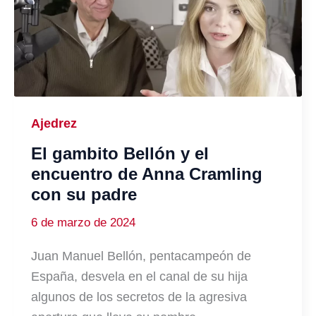
Ajedrez
El gambito Bellón y el
encuentro de Anna Cramling
con su padre
6 de marzo de 2024
Juan Manuel Bellón, pentacampeón de
España, desvela en el canal de su hija
algunos de los secretos de la agresiva