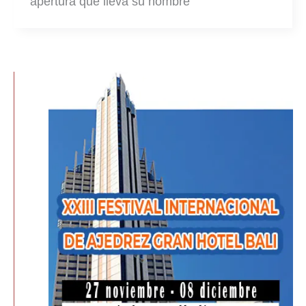
apertura que lleva su nombre