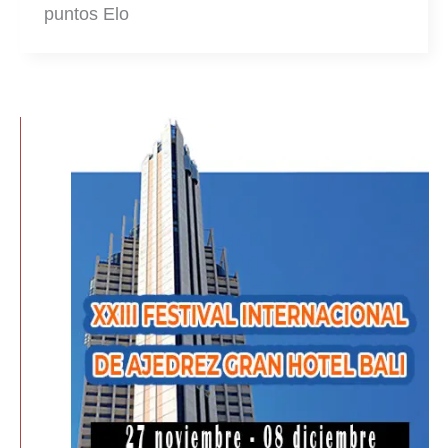
puntos Elo