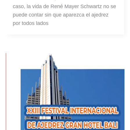
caso, la vida de René Mayer Schwartz no se
puede contar sin que aparezca el ajedrez
por todos lados