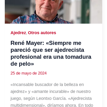
Ajedrez
Otros autores
,
René Mayer: «Siempre me
pareció que ser ajedrecista
profesional era una tomadura
de pelo»
25 de mayo de 2024
«Incansable buscador de la belleza en
ajedrez» y «amante incurable» de nuestro
juego, según Leontxo García. «Ajedrecista
multidimensional», diríamos ahora. En todo