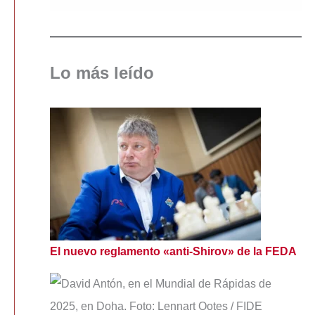
Lo más leído
El nuevo reglamento «anti-Shirov» de la FEDA