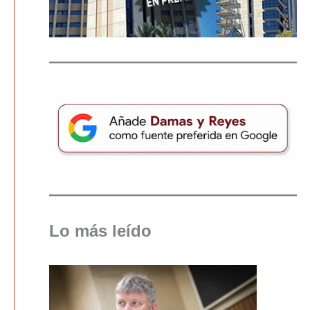
Lo más leído