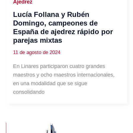
Ajedrez
Lucía Follana y Rubén
Domingo, campeones de
España de ajedrez rápido por
parejas mixtas
11 de agosto de 2024
En Linares participaron cuatro grandes
maestros y ocho maestros internacionales,
en una modalidad que se sigue
consolidando