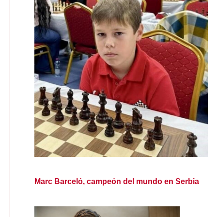
Marc Barceló, campeón del mundo en Serbia