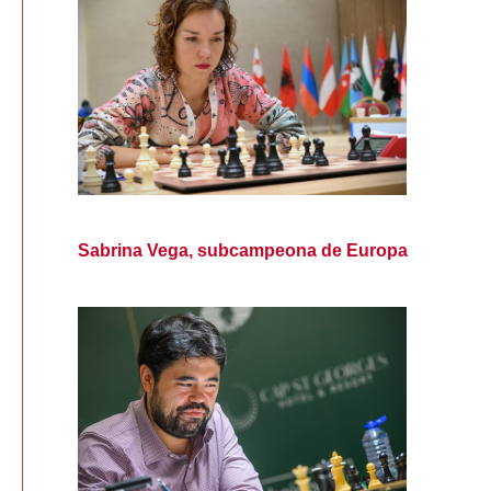
Sabrina Vega, subcampeona de Europa