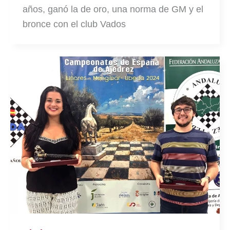
años, ganó la de oro, una norma de GM y el
bronce con el club Vados