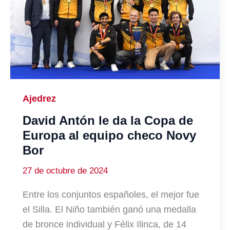
Ajedrez
David Antón le da la Copa de
Europa al equipo checo Novy
Bor
27 de octubre de 2024
Entre los conjuntos españoles, el mejor fue
el Silla. El Niño también ganó una medalla
de bronce individual y Félix Ilinca, de 14