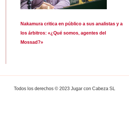
Nakamura critica en público a sus analistas y a
los árbitros: «¿Qué somos, agentes del
Mossad?»
Todos los derechos © 2023 Jugar con Cabeza SL