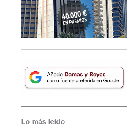
Lo más leído