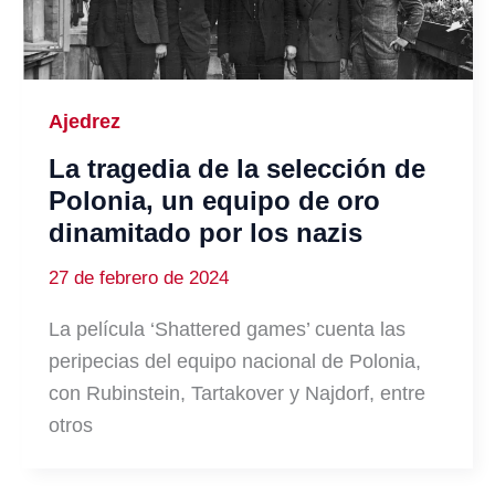
Ajedrez
La tragedia de la selección de
Polonia, un equipo de oro
dinamitado por los nazis
27 de febrero de 2024
La película ‘Shattered games’ cuenta las
peripecias del equipo nacional de Polonia,
con Rubinstein, Tartakover y Najdorf, entre
otros