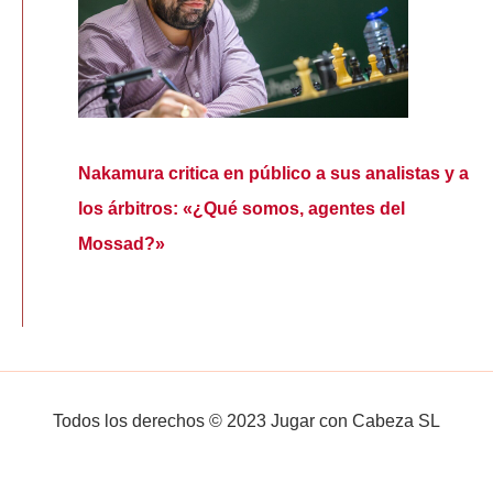
Nakamura critica en público a sus analistas y a
los árbitros: «¿Qué somos, agentes del
Mossad?»
Todos los derechos © 2023 Jugar con Cabeza SL