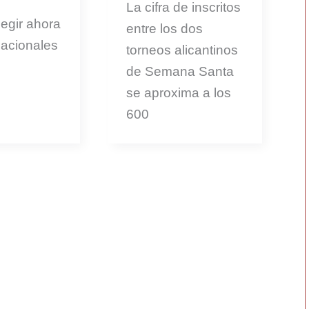
La cifra de inscritos
egir ahora
entre los dos
nacionales
torneos alicantinos
de Semana Santa
se aproxima a los
600