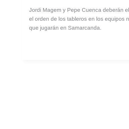
Jordi Magem y Pepe Cuenca deberán el
el orden de los tableros en los equipos 
que jugarán en Samarcanda.