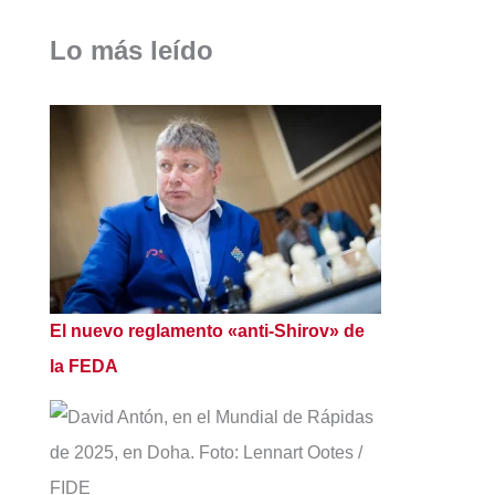
Lo más leído
El nuevo reglamento «anti-Shirov» de
la FEDA