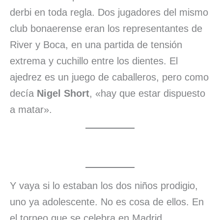
derbi en toda regla. Dos jugadores del mismo
club bonaerense eran los representantes de
River y Boca, en una partida de tensión
extrema y cuchillo entre los dientes. El
ajedrez es un juego de caballeros, pero como
decía
Nigel Short
, «hay que estar dispuesto
a matar».
Y vaya si lo estaban los dos niños prodigio,
uno ya adolescente. No es cosa de ellos. En
el torneo que se celebra en Madrid