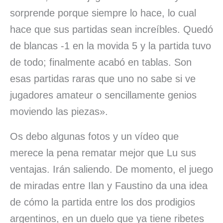
sorprende porque siempre lo hace, lo cual
hace que sus partidas sean increíbles. Quedó
de blancas -1 en la movida 5 y la partida tuvo
de todo; finalmente acabó en tablas. Son
esas partidas raras que uno no sabe si ve
jugadores amateur o sencillamente genios
moviendo las piezas».
Os debo algunas fotos y un vídeo que
merece la pena rematar mejor que Lu sus
ventajas. Irán saliendo. De momento, el juego
de miradas entre Ilan y Faustino da una idea
de cómo la partida entre los dos prodigios
argentinos, en un duelo que ya tiene ribetes