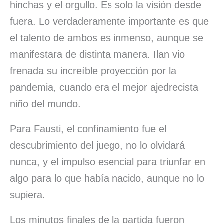
hinchas y el orgullo. Es solo la visión desde
fuera. Lo verdaderamente importante es que
el talento de ambos es inmenso, aunque se
manifestara de distinta manera. Ilan vio
frenada su increíble proyección por la
pandemia, cuando era el mejor ajedrecista
niño del mundo.
Para Fausti, el confinamiento fue el
descubrimiento del juego, no lo olvidará
nunca, y el impulso esencial para triunfar en
algo para lo que había nacido, aunque no lo
supiera.
Los minutos finales de la partida fueron