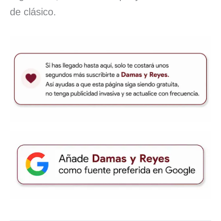
de clásico.