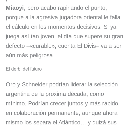
Miaoyi
, pero acabó rapiñando el punto,
porque a la agresiva jugadora oriental le falla
el cálculo en los momentos decisivos. Si ya
juega así tan joven, el día que supere su gran
defecto –«curable», cuenta El Divis– va a ser
aún más peligrosa.
El derbi del futuro
Oro y Schneider podrían liderar la selección
argentina de la proxima década, como
mínimo. Podrían crecer juntos y más rápido,
en colaboración permanente, aunque ahora
mismo los separa el Atlántico… y quizá sus