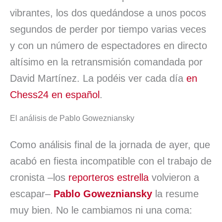
vibrantes, los dos quedándose a unos pocos
segundos de perder por tiempo varias veces
y con un número de espectadores en directo
altísimo en la retransmisión comandada por
David Martínez. La podéis ver cada día
en
Chess24 en español
.
El análisis de Pablo Gowezniansky
Como análisis final de la jornada de ayer, que
acabó en fiesta incompatible con el trabajo de
cronista –los
reporteros estrella
volvieron a
escapar–
Pablo Gowezniansky
la resume
muy bien. No le cambiamos ni una coma: