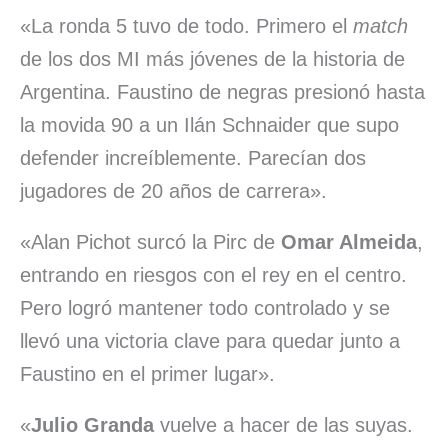
«La ronda 5 tuvo de todo. Primero el
match
de los dos MI más jóvenes de la historia de
Argentina. Faustino de negras presionó hasta
la movida 90 a un Ilán Schnaider que supo
defender increíblemente. Parecían dos
jugadores de 20 años de carrera».
«Alan Pichot surcó la Pirc de
Omar Almeida
,
entrando en riesgos con el rey en el centro.
Pero logró mantener todo controlado y se
llevó una victoria clave para quedar junto a
Faustino en el primer lugar».
«
Julio Granda
vuelve a hacer de las suyas.