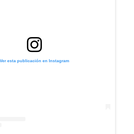
Ver esta publicación en Instagram