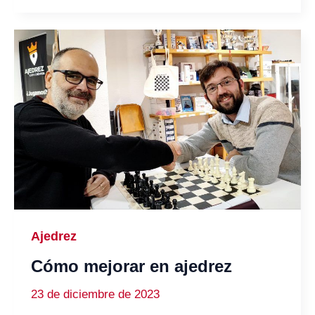
Ajedrez
Cómo mejorar en ajedrez
23 de diciembre de 2023