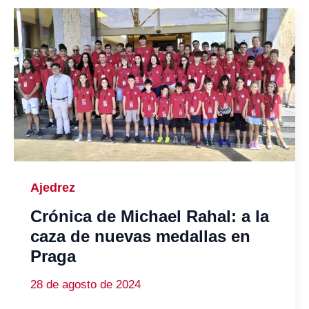
Ajedrez
Crónica de Michael Rahal: a la
caza de nuevas medallas en
Praga
28 de agosto de 2024