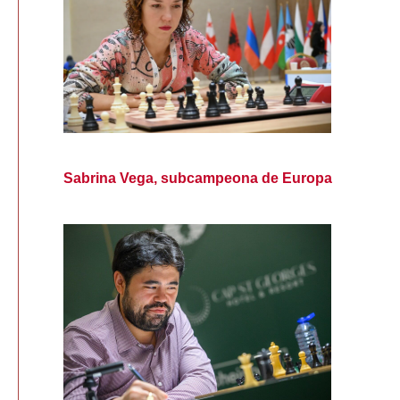
Sabrina Vega, subcampeona de Europa