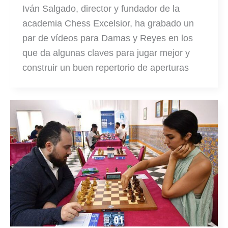
Iván Salgado, director y fundador de la
academia Chess Excelsior, ha grabado un
par de vídeos para Damas y Reyes en los
que da algunas claves para jugar mejor y
construir un buen repertorio de aperturas