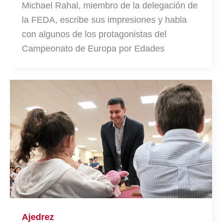
Michael Rahal, miembro de la delegación de
la FEDA, escribe sus impresiones y habla
con algunos de los protagonistas del
Campeonato de Europa por Edades
Ajedrez