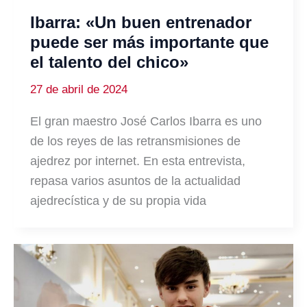
Ibarra: «Un buen entrenador
puede ser más importante que
el talento del chico»
27 de abril de 2024
El gran maestro José Carlos Ibarra es uno
de los reyes de las retransmisiones de
ajedrez por internet. En esta entrevista,
repasa varios asuntos de la actualidad
ajedrecística y de su propia vida