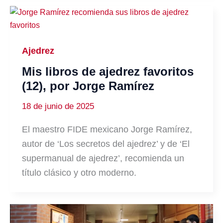
Ajedrez
Mis libros de ajedrez favoritos
(12), por Jorge Ramírez
18 de junio de 2025
El maestro FIDE mexicano Jorge Ramírez,
autor de ‘Los secretos del ajedrez’ y de ‘El
supermanual de ajedrez’, recomienda un
título clásico y otro moderno.