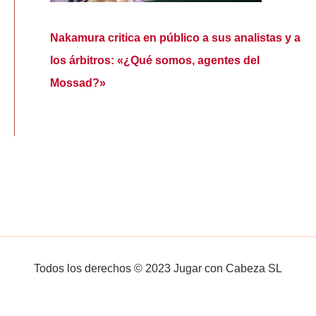
Nakamura critica en público a sus analistas y a
los árbitros: «¿Qué somos, agentes del
Mossad?»
Todos los derechos © 2023 Jugar con Cabeza SL