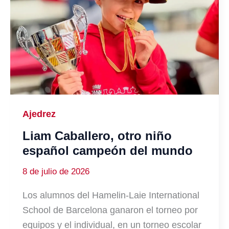
Ajedrez
Liam Caballero, otro niño
español campeón del mundo
8 de julio de 2026
Los alumnos del Hamelin-Laie International
School de Barcelona ganaron el torneo por
equipos y el individual, en un torneo escolar