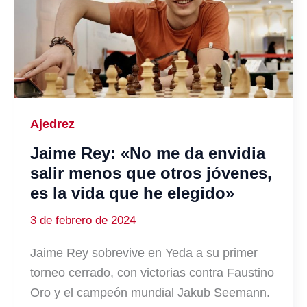
Ajedrez
Jaime Rey: «No me da envidia
salir menos que otros jóvenes,
es la vida que he elegido»
3 de febrero de 2024
Jaime Rey sobrevive en Yeda a su primer
torneo cerrado, con victorias contra Faustino
Oro y el campeón mundial Jakub Seemann.