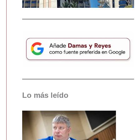
Lo más leído