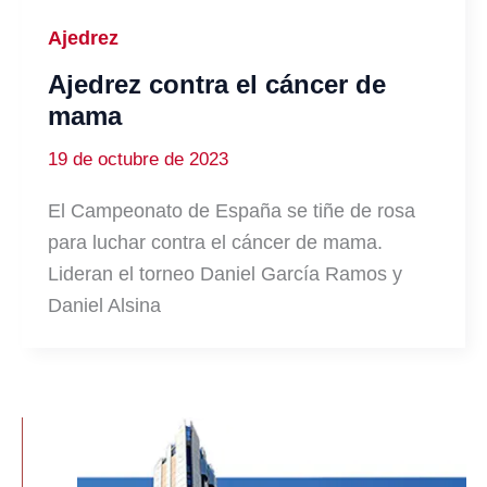
Ajedrez
Ajedrez contra el cáncer de
mama
19 de octubre de 2023
El Campeonato de España se tiñe de rosa
para luchar contra el cáncer de mama.
Lideran el torneo Daniel García Ramos y
Daniel Alsina