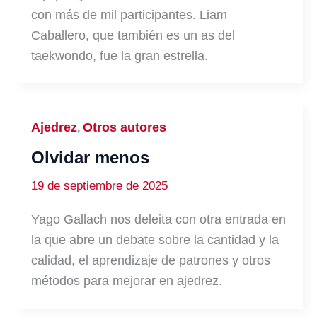
con más de mil participantes. Liam
Caballero, que también es un as del
taekwondo, fue la gran estrella.
Ajedrez
Otros autores
,
Olvidar menos
19 de septiembre de 2025
Yago Gallach nos deleita con otra entrada en
la que abre un debate sobre la cantidad y la
calidad, el aprendizaje de patrones y otros
métodos para mejorar en ajedrez.