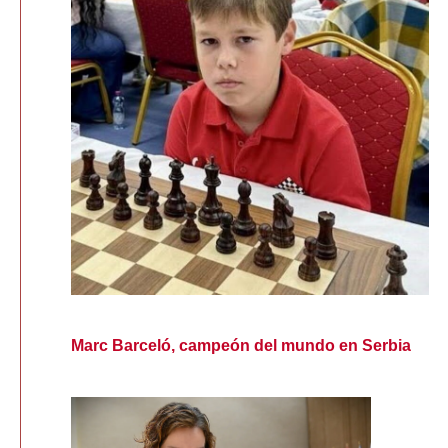
Marc Barceló, campeón del mundo en Serbia