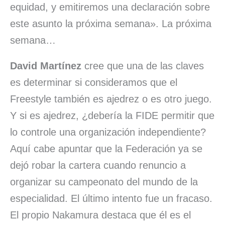
equidad, y emitiremos una declaración sobre
este asunto la próxima semana». La próxima
semana…
David Martínez
cree que una de las claves
es determinar si consideramos que el
Freestyle también es ajedrez o es otro juego.
Y si es ajedrez, ¿debería la FIDE permitir que
lo controle una organización independiente?
Aquí cabe apuntar que la Federación ya se
dejó robar la cartera cuando renuncio a
organizar su campeonato del mundo de la
especialidad. El último intento fue un fracaso.
El propio Nakamura destaca que él es el