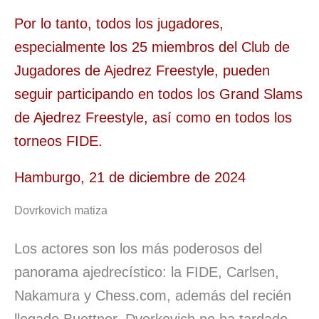
Por lo tanto, todos los jugadores,
especialmente los 25 miembros del Club de
Jugadores de Ajedrez Freestyle, pueden
seguir participando en todos los Grand Slams
de Ajedrez Freestyle, así como en todos los
torneos FIDE.
Hamburgo, 21 de diciembre de 2024
Dovrkovich matiza
Los actores son los más poderosos del
panorama ajedrecístico: la FIDE, Carlsen,
Nakamura y Chess.com, además del recién