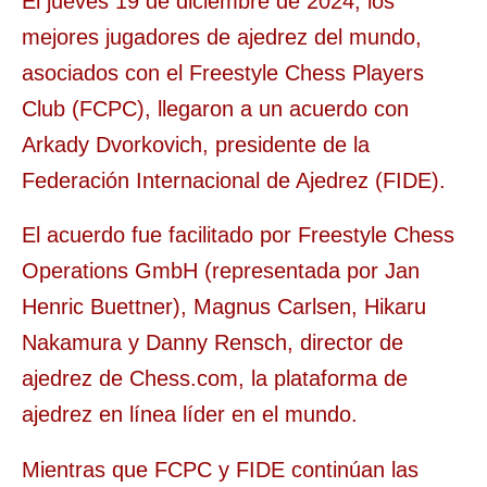
El jueves 19 de diciembre de 2024, los
mejores jugadores de ajedrez del mundo,
asociados con el Freestyle Chess Players
Club (FCPC), llegaron a un acuerdo con
Arkady Dvorkovich, presidente de la
Federación Internacional de Ajedrez (FIDE).
El acuerdo fue facilitado por Freestyle Chess
Operations GmbH (representada por Jan
Henric Buettner), Magnus Carlsen, Hikaru
Nakamura y Danny Rensch, director de
ajedrez de Chess.com, la plataforma de
ajedrez en línea líder en el mundo.
Mientras que FCPC y FIDE continúan las