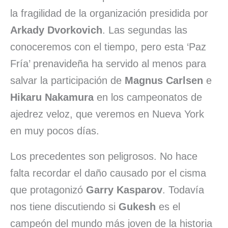
la fragilidad de la organización presidida por
Arkady Dvorkovich
. Las segundas las
conoceremos con el tiempo, pero esta ‘Paz
Fría’ prenavideña ha servido al menos para
salvar la participación de
Magnus Carlsen
e
Hikaru Nakamura
en los campeonatos de
ajedrez veloz, que veremos en Nueva York
en muy pocos días.
Los precedentes son peligrosos. No hace
falta recordar el daño causado por el cisma
que protagonizó
Garry Kasparov
. Todavía
nos tiene discutiendo si
Gukesh
es el
campeón del mundo más joven de la historia