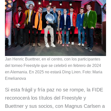
Jan Henric Buettner, en el centro, con los participantes
del torneo Freestyle que se celebró en febrero de 2024
en Alemania. En 2025 no estará Ding Liren. Foto: Maria
Emelianova
Si esta frágil y fría paz no se rompe, la FIDE
reconocerá los títulos del Freestyle y
Buettner y sus socios, con Magnus Carlsen a