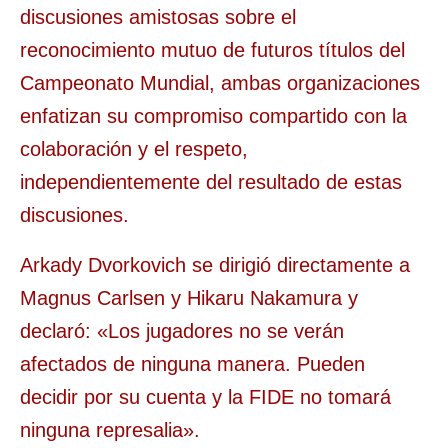
discusiones amistosas sobre el
reconocimiento mutuo de futuros títulos del
Campeonato Mundial, ambas organizaciones
enfatizan su compromiso compartido con la
colaboración y el respeto,
independientemente del resultado de estas
discusiones.
Arkady Dvorkovich se dirigió directamente a
Magnus Carlsen y Hikaru Nakamura y
declaró: «Los jugadores no se verán
afectados de ninguna manera. Pueden
decidir por su cuenta y la FIDE no tomará
ninguna represalia».