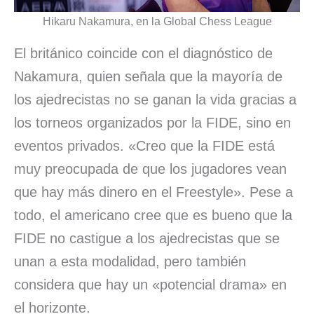
Hikaru Nakamura, en la Global Chess League
El británico coincide con el diagnóstico de
Nakamura, quien señala que la mayoría de
los ajedrecistas no se ganan la vida gracias a
los torneos organizados por la FIDE, sino en
eventos privados. «Creo que la FIDE está
muy preocupada de que los jugadores vean
que hay más dinero en el Freestyle». Pese a
todo, el americano cree que es bueno que la
FIDE no castigue a los ajedrecistas que se
unan a esta modalidad, pero también
considera que hay un «potencial drama» en
el horizonte.