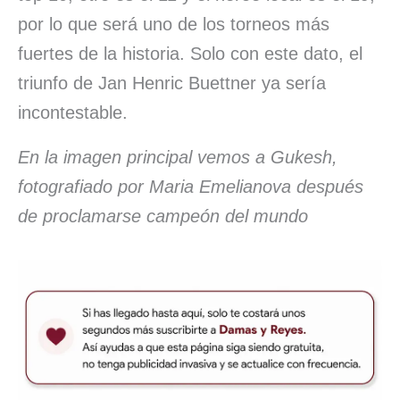
por lo que será uno de los torneos más
fuertes de la historia. Solo con este dato, el
triunfo de Jan Henric Buettner ya sería
incontestable.
En la imagen principal vemos a Gukesh,
fotografiado por Maria Emelianova después
de proclamarse campeón del mundo