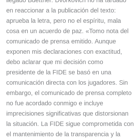
llegado Buettner. Dvorkovich no ha tardado
en reaccionar a la publicación del texto:
aprueba la letra, pero no el espíritu, mala
cosa en un acuerdo de paz. «Tomo nota del
comunicado de prensa emitido. Aunque
exponen mis declaraciones con exactitud,
debo aclarar que mi decisión como
presidente de la FIDE se basó en una
comunicación directa con los jugadores. Sin
embargo, el comunicado de prensa completo
no fue acordado conmigo e incluye
imprecisiones significativas que distorsionan
la situación. La FIDE sigue comprometida con
el mantenimiento de la transparencia y la