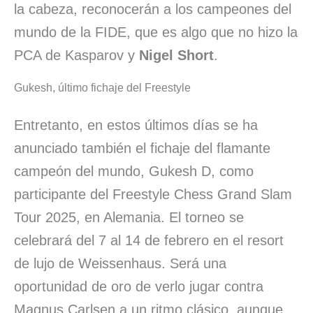
la cabeza, reconocerán a los campeones del
mundo de la FIDE, que es algo que no hizo la
PCA de Kasparov y
Nigel Short
.
Gukesh, último fichaje del Freestyle
Entretanto, en estos últimos días se ha
anunciado también el fichaje del flamante
campeón del mundo, Gukesh D, como
participante del Freestyle Chess Grand Slam
Tour 2025, en Alemania. El torneo se
celebrará del 7 al 14 de febrero en el resort
de lujo de Weissenhaus. Será una
oportunidad de oro de verlo jugar contra
Magnus Carlsen a un ritmo clásico, aunque