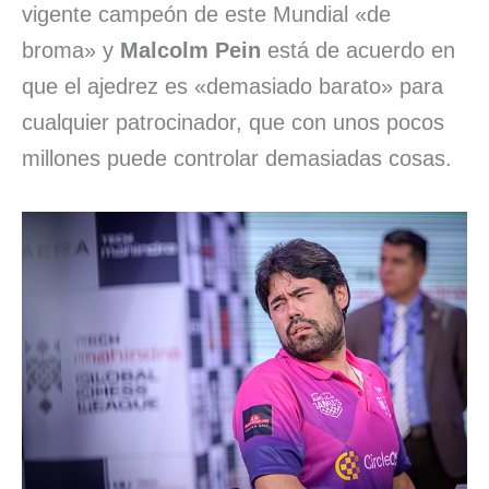
vigente campeón de este Mundial «de
broma» y
Malcolm Pein
está de acuerdo en
que el ajedrez es «demasiado barato» para
cualquier patrocinador, que con unos pocos
millones puede controlar demasiadas cosas.