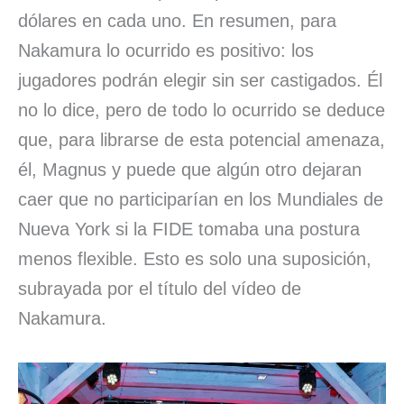
dólares en cada uno. En resumen, para
Nakamura lo ocurrido es positivo: los
jugadores podrán elegir sin ser castigados. Él
no lo dice, pero de todo lo ocurrido se deduce
que, para librarse de esta potencial amenaza,
él, Magnus y puede que algún otro dejaran
caer que no participarían en los Mundiales de
Nueva York si la FIDE tomaba una postura
menos flexible. Esto es solo una suposición,
subrayada por el título del vídeo de
Nakamura.