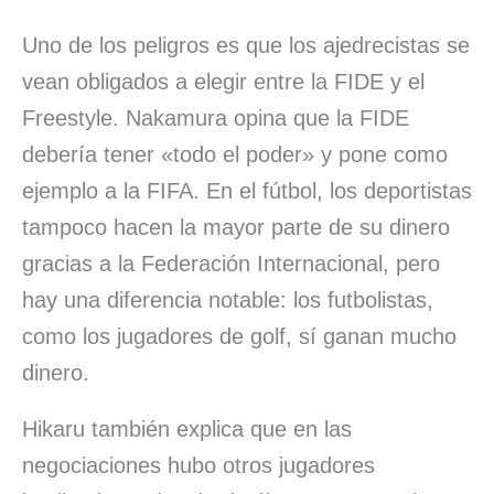
Uno de los peligros es que los ajedrecistas se
vean obligados a elegir entre la FIDE y el
Freestyle. Nakamura opina que la FIDE
debería tener «todo el poder» y pone como
ejemplo a la FIFA. En el fútbol, los deportistas
tampoco hacen la mayor parte de su dinero
gracias a la Federación Internacional, pero
hay una diferencia notable: los futbolistas,
como los jugadores de golf, sí ganan mucho
dinero.
Hikaru también explica que en las
negociaciones hubo otros jugadores