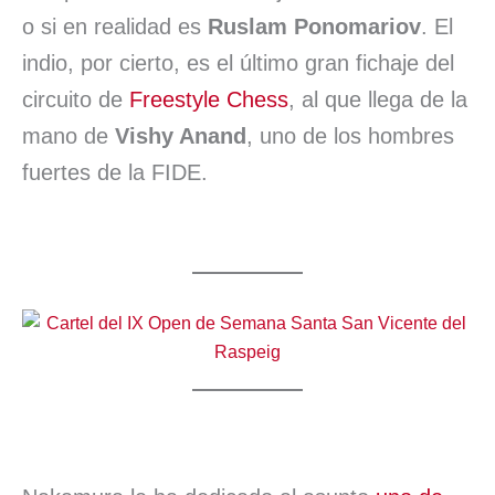
o si en realidad es
Ruslam Ponomariov
. El
indio, por cierto, es el último gran fichaje del
circuito de
Freestyle Chess
, al que llega de la
mano de
Vishy Anand
, uno de los hombres
fuertes de la FIDE.