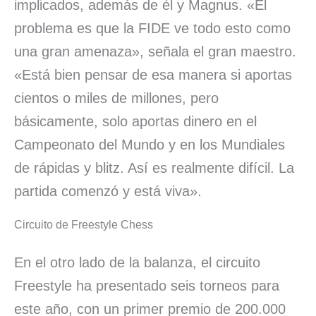
implicados, además de él y Magnus. «El
problema es que la FIDE ve todo esto como
una gran amenaza», señala el gran maestro.
«Está bien pensar de esa manera si aportas
cientos o miles de millones, pero
básicamente, solo aportas dinero en el
Campeonato del Mundo y en los Mundiales
de rápidas y blitz. Así es realmente difícil. La
partida comenzó y está viva».
Circuito de Freestyle Chess
En el otro lado de la balanza, el circuito
Freestyle ha presentado seis torneos para
este año, con un primer premio de 200.000