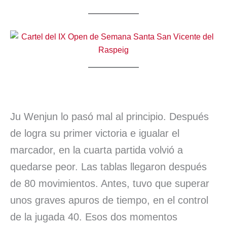
Ju Wenjun lo pasó mal al principio. Después
de logra su primer victoria e igualar el
marcador, en la cuarta partida volvió a
quedarse peor. Las tablas llegaron después
de 80 movimientos. Antes, tuvo que superar
unos graves apuros de tiempo, en el control
de la jugada 40. Esos dos momentos