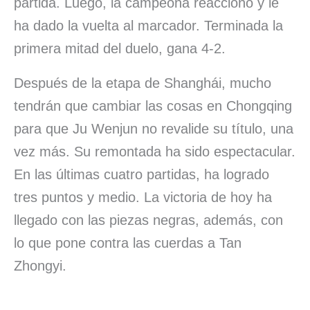
partida. Luego, la campeona reaccionó y le
ha dado la vuelta al marcador. Terminada la
primera mitad del duelo, gana 4-2.
Después de la etapa de Shanghái, mucho
tendrán que cambiar las cosas en Chongqing
para que Ju Wenjun no revalide su título, una
vez más. Su remontada ha sido espectacular.
En las últimas cuatro partidas, ha logrado
tres puntos y medio. La victoria de hoy ha
llegado con las piezas negras, además, con
lo que pone contra las cuerdas a Tan
Zhongyi.