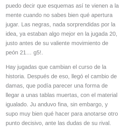
puedo decir que esquemas así te vienen a la
mente cuando no sabes bien qué apertura
jugar. Las negras, nada sorprendidas por la
idea, ya estaban algo mejor en la jugada 20,
justo antes de su valiente movimiento de
peón 21… g5!.
Hay jugadas que cambian el curso de la
historia. Después de eso, llegó el cambio de
damas, que podía parecer una forma de
llegar a unas tablas muertas, con el material
igualado. Ju anduvo fina, sin embargo, y
supo muy bien qué hacer para anotarse otro
punto decisivo, ante las dudas de su rival.