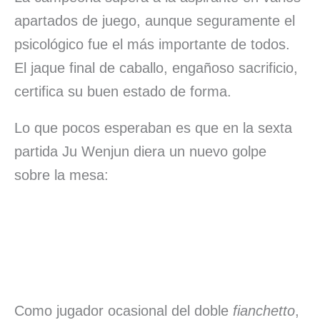
apartados de juego, aunque seguramente el
psicológico fue el más importante de todos.
El jaque final de caballo, engañoso sacrificio,
certifica su buen estado de forma.
Lo que pocos esperaban es que en la sexta
partida Ju Wenjun diera un nuevo golpe
sobre la mesa:
Como jugador ocasional del doble
fianchetto
,