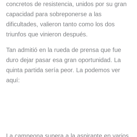
concretos de resistencia, unidos por su gran
capacidad para sobreponerse a las
dificultades, valieron tanto como los dos
triunfos que vinieron después.
Tan admitió en la rueda de prensa que fue
duro dejar pasar esa gran oportunidad. La
quinta partida sería peor. La podemos ver
aquí:
La campeona supera a la aspirante en varios