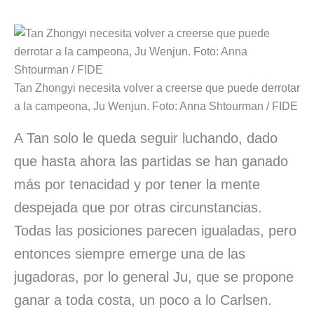
Tan Zhongyi necesita volver a creerse que puede derrotar
a la campeona, Ju Wenjun. Foto: Anna Shtourman / FIDE
A Tan solo le queda seguir luchando, dado
que hasta ahora las partidas se han ganado
más por tenacidad y por tener la mente
despejada que por otras circunstancias.
Todas las posiciones parecen igualadas, pero
entonces siempre emerge una de las
jugadoras, por lo general Ju, que se propone
ganar a toda costa, un poco a lo Carlsen.