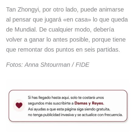
Tan Zhongyi, por otro lado, puede animarse
al pensar que jugará «en casa» lo que queda
de Mundial. De cualquier modo, debería
volver a ganar lo antes posible, porque tiene
que remontar dos puntos en seis partidas.
Fotos: Anna Shtourman / FIDE