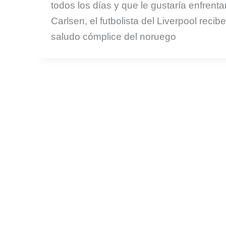
todos los días y que le gustaría enfrenta
Carlsen, el futbolista del Liverpool recib
saludo cómplice del noruego