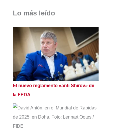
Lo más leído
El nuevo reglamento «anti-Shirov» de
la FEDA