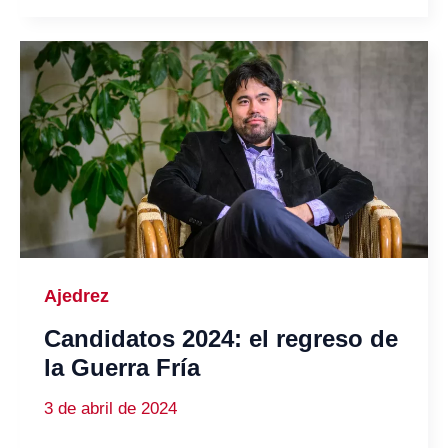
Ajedrez
Candidatos 2024: el regreso de
la Guerra Fría
3 de abril de 2024