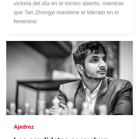
victoria del día en el torneo abierto, mientras
que Tan Zhongyi mantiene el liderato en el
femenino
Ajedrez