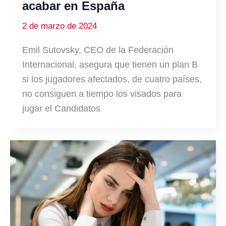
acabar en España
2 de marzo de 2024
Emil Sutovsky, CEO de la Federación
Internacional, asegura que tienen un plan B
si los jugadores afectados, de cuatro países,
no consiguen a tiempo los visados para
jugar el Candidatos