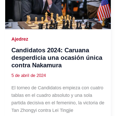
Ajedrez
Candidatos 2024: Caruana
desperdicia una ocasión única
contra Nakamura
5 de abril de 2024
El torneo de Candidatos empieza con cuatro
tablas en el cuadro absoluto y una sola
partida decisiva en el femenino, la victoria de
Tan Zhongyi contra Lei Tingjie