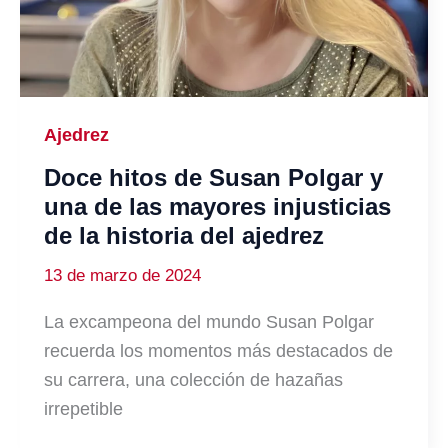
Ajedrez
Doce hitos de Susan Polgar y
una de las mayores injusticias
de la historia del ajedrez
13 de marzo de 2024
La excampeona del mundo Susan Polgar
recuerda los momentos más destacados de
su carrera, una colección de hazañas
irrepetible