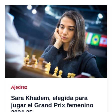
Ajedrez
Sara Khadem, elegida para
jugar el Grand Prix femenino