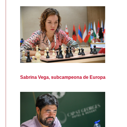
Sabrina Vega, subcampeona de Europa