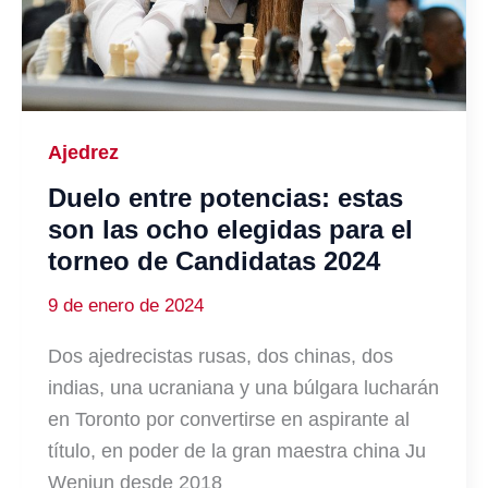
Ajedrez
Duelo entre potencias: estas
son las ocho elegidas para el
torneo de Candidatas 2024
9 de enero de 2024
Dos ajedrecistas rusas, dos chinas, dos
indias, una ucraniana y una búlgara lucharán
en Toronto por convertirse en aspirante al
título, en poder de la gran maestra china Ju
Wenjun desde 2018