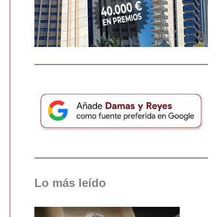
Lo más leído