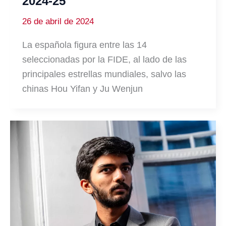
2024-25
26 de abril de 2024
La española figura entre las 14
seleccionadas por la FIDE, al lado de las
principales estrellas mundiales, salvo las
chinas Hou Yifan y Ju Wenjun