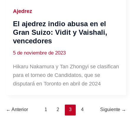
Ajedrez
El ajedrez indio abusa en el
Gran Suizo: Vidit y Vaishali,
vencedores
5 de noviembre de 2023
Hikaru Nakamura y Tan Zhongyi se clasifican
para el torneo de Candidatos, que se
disputará en Toronto en abril de 2024
←
Anterior
1
2
3
4
Siguiente
→