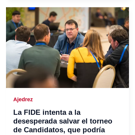
Ajedrez
La FIDE intenta a la
desesperada salvar el torneo
de Candidatos, que podría