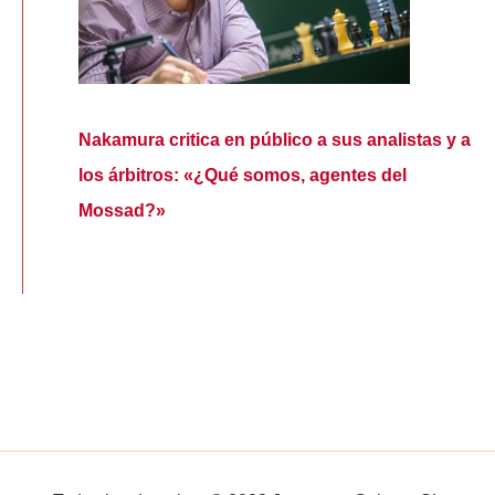
Nakamura critica en público a sus analistas y a
los árbitros: «¿Qué somos, agentes del
Mossad?»