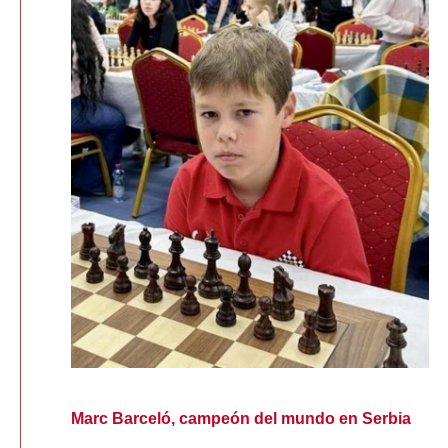
Marc Barceló, campeón del mundo en Serbia