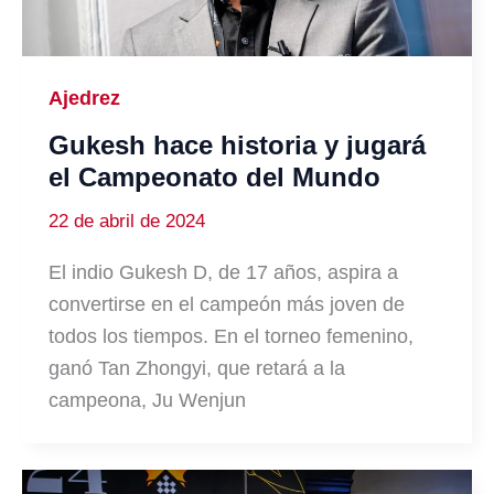
Ajedrez
Gukesh hace historia y jugará
el Campeonato del Mundo
22 de abril de 2024
El indio Gukesh D, de 17 años, aspira a
convertirse en el campeón más joven de
todos los tiempos. En el torneo femenino,
ganó Tan Zhongyi, que retará a la
campeona, Ju Wenjun