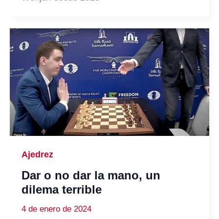
Ajedrez
Dar o no dar la mano, un
dilema terrible
4 de enero de 2024