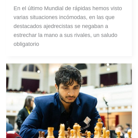
En el último Mundial de rápidas hemos visto
varias situaciones incómodas, en las que
destacados ajedrecistas se negaban a
estrechar la mano a sus rivales, un saludo
obligatorio