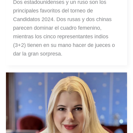
Dos estadounidenses y un ruso son los
principales favoritos del torneo de
Candidatos 2024. Dos rusas y dos chinas
parecen dominar el cuadro femenino,
mientras los cinco representantes indios
(3+2) tienen en su mano hacer de jueces o
dar la gran sorpresa.