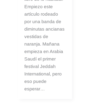
Empiezo este
artículo rodeado
por una banda de
diminutas ancianas
vestidas de
naranja. Mañana
empieza en Arabia
Saudí el primer
festival Jeddah
International, pero
eso puede
esperar…