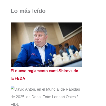
Lo más leído
El nuevo reglamento «anti-Shirov» de
la FEDA