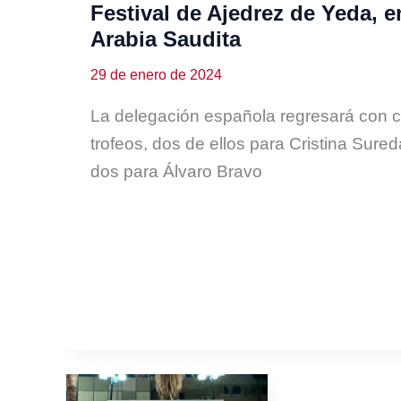
Festival de Ajedrez de Yeda, e
Arabia Saudita
29 de enero de 2024
La delegación española regresará con c
trofeos, dos de ellos para Cristina Sured
dos para Álvaro Bravo