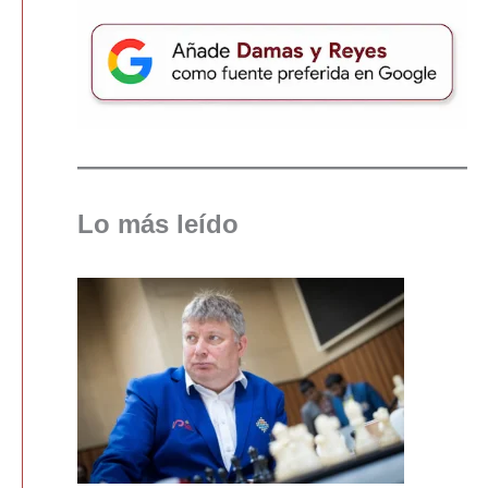
Lo más leído