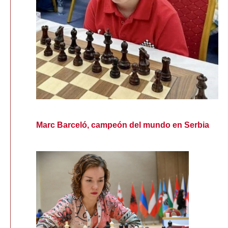
Marc Barceló, campeón del mundo en Serbia