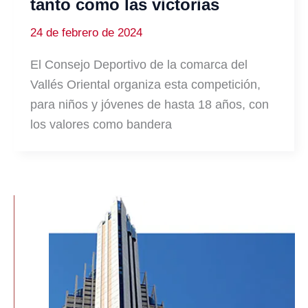
tanto como las victorias
24 de febrero de 2024
El Consejo Deportivo de la comarca del
Vallés Oriental organiza esta competición,
para niños y jóvenes de hasta 18 años, con
los valores como bandera