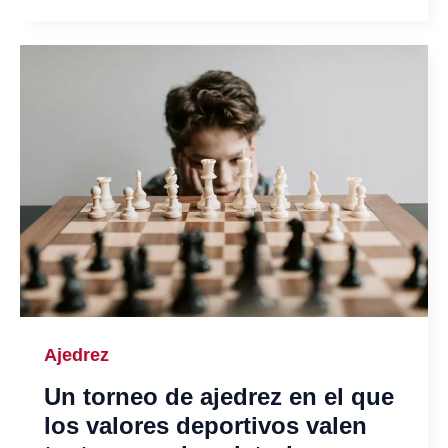
Ajedrez
Un torneo de ajedrez en el que
los valores deportivos valen