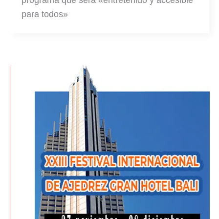
para todos»