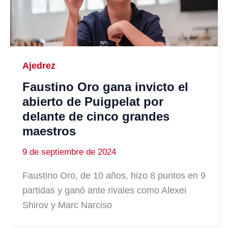
Ajedrez
Faustino Oro gana invicto el
abierto de Puigpelat por
delante de cinco grandes
maestros
9 de septiembre de 2024
Faustino Oro, de 10 años, hizo 8 puntos en 9
partidas y ganó ante rivales como Alexei
Shirov y Marc Narciso