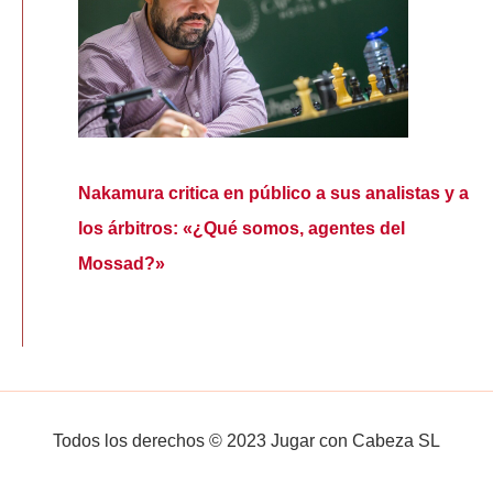
Nakamura critica en público a sus analistas y a
los árbitros: «¿Qué somos, agentes del
Mossad?»
Todos los derechos © 2023 Jugar con Cabeza SL