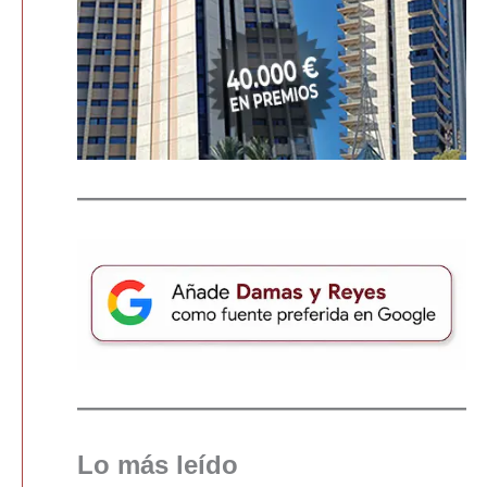
Lo más leído