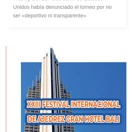
Unidos había denunciado el torneo por no
ser «deportivo ni transparente»