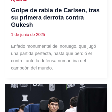
Golpe de rabia de Carlsen, tras
su primera derrota contra
Gukesh
1 de junio de 2025
Enfado monumental del noruego, que jugó
una partida perfecta, hasta que perdió el
control ante la defensa numantina del
campeón del mundo.