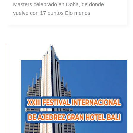
Masters celebrado en Doha, de donde
vuelve con 17 puntos Elo menos