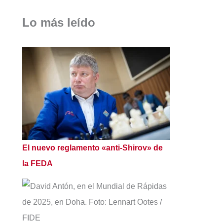
Lo más leído
El nuevo reglamento «anti-Shirov» de
la FEDA