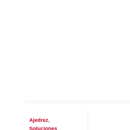
Ajedrez
,
Soluciones