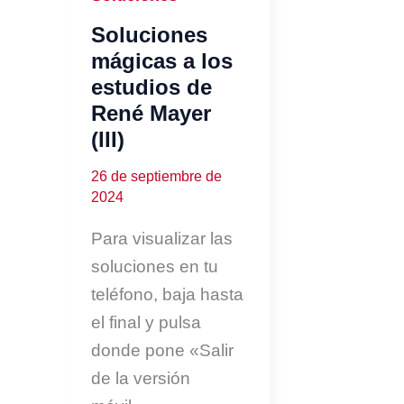
Soluciones
mágicas a los
estudios de
René Mayer
(III)
26 de septiembre de
2024
Para visualizar las
soluciones en tu
teléfono, baja hasta
el final y pulsa
donde pone «Salir
de la versión