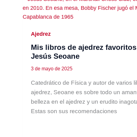
Ajedrez
Mis libros de ajedrez favoritos
Jesús Seoane
3 de mayo de 2025
Catedrático de Física y autor de varios l
ajedrez, Seoane es sobre todo un amant
belleza en el ajedrez y un erudito inagot
Estas son sus recomendaciones