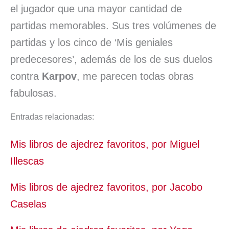
el jugador que una mayor cantidad de
partidas memorables. Sus tres volúmenes de
partidas y los cinco de ‘Mis geniales
predecesores’, además de los de sus duelos
contra
Karpov
, me parecen todas obras
fabulosas.
Entradas relacionadas:
Mis libros de ajedrez favoritos, por Miguel
Illescas
Mis libros de ajedrez favoritos, por Jacobo
Caselas