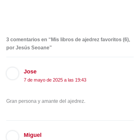
3 comentarios en “Mis libros de ajedrez favoritos (6),
por Jesús Seoane”
Jose
7 de mayo de 2025 a las 19:43
Gran persona y amante del ajedrez.
Miguel