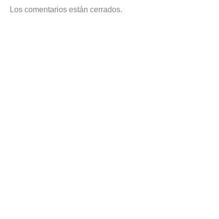
Los comentarios están cerrados.