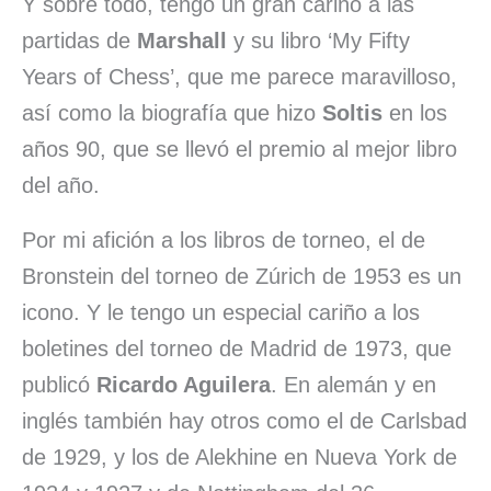
Y sobre todo, tengo un gran cariño a las
partidas de
Marshall
y su libro ‘My Fifty
Years of Chess’, que me parece maravilloso,
así como la biografía que hizo
Soltis
en los
años 90, que se llevó el premio al mejor libro
del año.
Por mi afición a los libros de torneo, el de
Bronstein del torneo de Zúrich de 1953 es un
icono. Y le tengo un especial cariño a los
boletines del torneo de Madrid de 1973, que
publicó
Ricardo Aguilera
. En alemán y en
inglés también hay otros como el de Carlsbad
de 1929, y los de Alekhine en Nueva York de