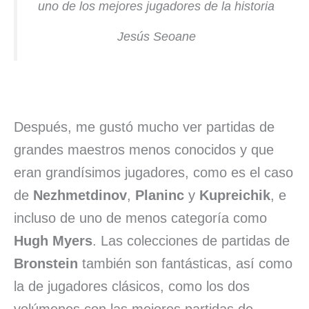
uno de los mejores jugadores de la historia
Jesús Seoane
Después, me gustó mucho ver partidas de
grandes maestros menos conocidos y que
eran grandísimos jugadores, como es el caso
de
Nezhmetdinov
,
Planinc
y
Kupreichik
, e
incluso de uno de menos categoría como
Hugh Myers
. Las colecciones de partidas de
Bronstein
también son fantásticas, así como
la de jugadores clásicos, como los dos