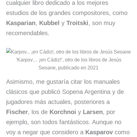
cualquier libro dedicado a los mejores
estudios de los grandes compositores, como
Kasparian
,
Kubbel
y
Troitski
, son muy
recomendables.
‘Karpov… ¡en Cádiz!’, otro de los libros de Jesús
Seoane, publicado en 2021
Asimismo, me gustaría citar los manuales
clásicos que publicó Sopena Argentina y de
jugadores más actuales, posteriores a
Fischer
, los de
Korchnoi
y
Larsen
, por
ejemplo, son todos fantásticos. Aunque no
voy a negar que considero a
Kasparov
como