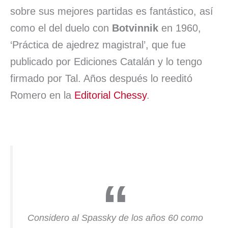
sobre sus mejores partidas es fantástico, así
como el del duelo con
Botvinnik
en 1960,
‘Práctica de ajedrez magistral’, que fue
publicado por Ediciones Catalán y lo tengo
firmado por Tal. Años después lo reeditó
Romero en la
Editorial Chessy
.
Considero al Spassky de los años 60 como