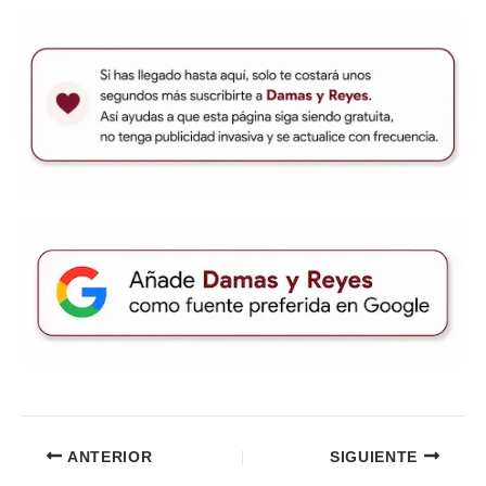
ANTERIOR
SIGUIENTE