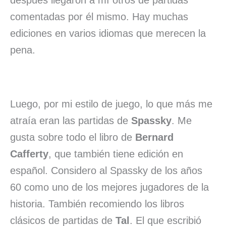
comentadas por él mismo. Hay muchas
ediciones en varios idiomas que merecen la
pena.
Luego, por mi estilo de juego, lo que más me
atraía eran las partidas de
Spassky
. Me
gusta sobre todo el libro de
Bernard
Cafferty
, que también tiene edición en
español. Considero al Spassky de los años
60 como uno de los mejores jugadores de la
historia. También recomiendo los libros
clásicos de partidas de
Tal
. El que escribió