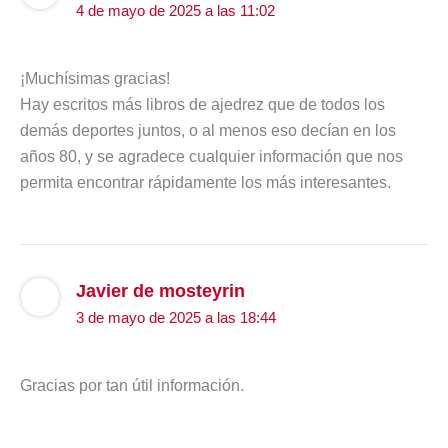
4 de mayo de 2025 a las 11:02
¡Muchísimas gracias!
Hay escritos más libros de ajedrez que de todos los
demás deportes juntos, o al menos eso decían en los
años 80, y se agradece cualquier información que nos
permita encontrar rápidamente los más interesantes.
Javier de mosteyrin
3 de mayo de 2025 a las 18:44
Gracias por tan útil información.