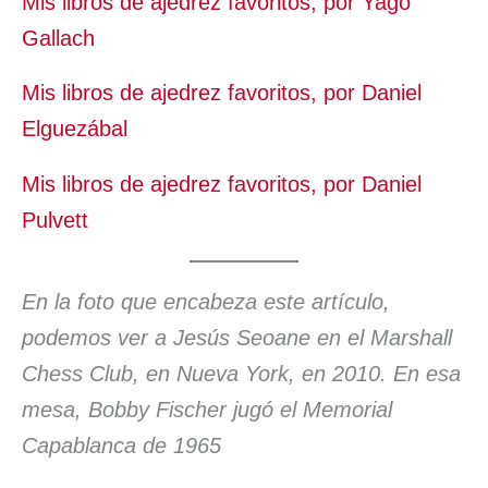
Mis libros de ajedrez favoritos, por Yago
Gallach
Mis libros de ajedrez favoritos, por Daniel
Elguezábal
Mis libros de ajedrez favoritos, por Daniel
Pulvett
En la foto que encabeza este artículo,
podemos ver a Jesús Seoane en el Marshall
Chess Club, en Nueva York, en 2010. En esa
mesa, Bobby Fischer jugó el Memorial
Capablanca de 1965