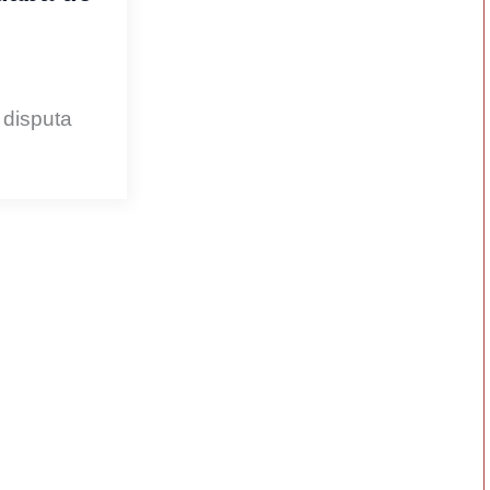
 disputa