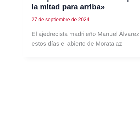
la mitad para arriba»
27 de septiembre de 2024
El ajedrecista madrileño Manuel Álvarez
estos días el abierto de Moratalaz