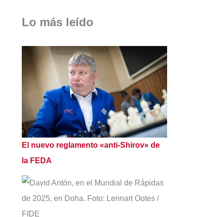
Lo más leído
El nuevo reglamento «anti-Shirov» de
la FEDA