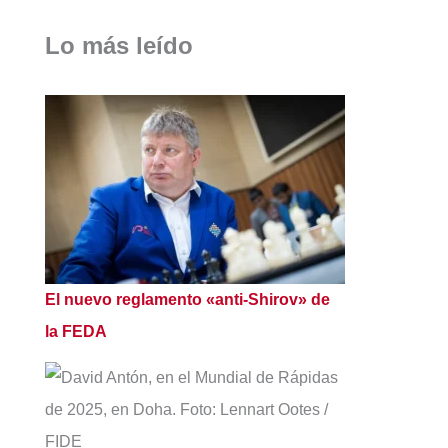
Lo más leído
El nuevo reglamento «anti-Shirov» de
la FEDA