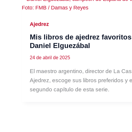
Ajedrez
Mis libros de ajedrez favoritos
Daniel Elguezábal
24 de abril de 2025
El maestro argentino, director de La Cas
Ajedrez, escoge sus libros preferidos y e
segundo capítulo de esta serie.