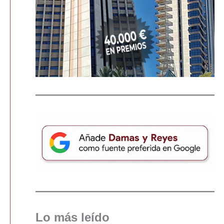
Lo más leído