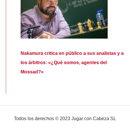
Nakamura critica en público a sus analistas y a
los árbitros: «¿Qué somos, agentes del
Mossad?»
Todos los derechos © 2023 Jugar con Cabeza SL