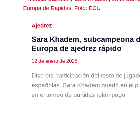
Ajedrez
Sara Khadem, subcampeona 
Europa de ajedrez rápido
12 de enero de 2025
Discreta participación del resto de juga
españolas. Sara Khadem quedó en el p
en el torneo de partidas relámpago