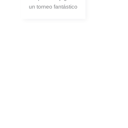
un torneo fantástico