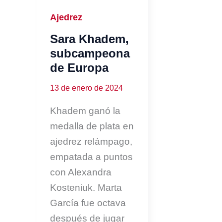
Ajedrez
Sara Khadem,
subcampeona
de Europa
13 de enero de 2024
Khadem ganó la
medalla de plata en
ajedrez relámpago,
empatada a puntos
con Alexandra
Kosteniuk. Marta
García fue octava
después de jugar