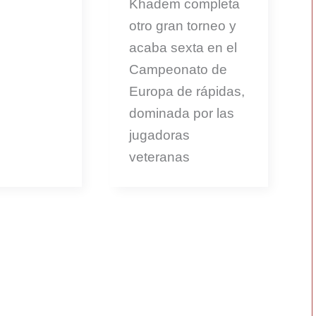
Khadem completa
otro gran torneo y
acaba sexta en el
Campeonato de
Europa de rápidas,
dominada por las
jugadoras
veteranas