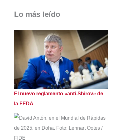
Lo más leído
El nuevo reglamento «anti-Shirov» de
la FEDA