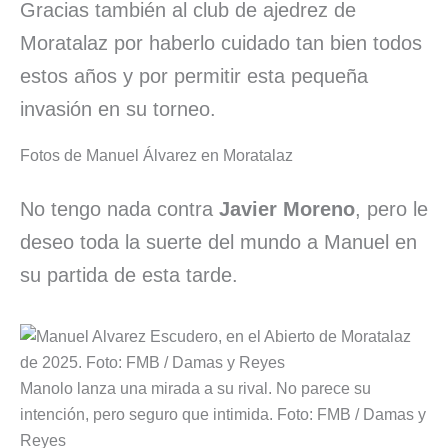
Gracias también al club de ajedrez de
Moratalaz por haberlo cuidado tan bien todos
estos años y por permitir esta pequeña
invasión en su torneo.
Fotos de Manuel Álvarez en Moratalaz
No tengo nada contra
Javier Moreno
, pero le
deseo toda la suerte del mundo a Manuel en
su partida de esta tarde.
Manolo lanza una mirada a su rival. No parece su
intención, pero seguro que intimida. Foto: FMB / Damas y
Reyes