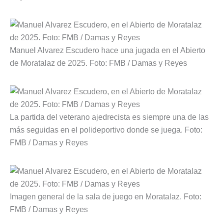
Manuel Alvarez Escudero hace una jugada en el Abierto
de Moratalaz de 2025. Foto: FMB / Damas y Reyes
La partida del veterano ajedrecista es siempre una de las
más seguidas en el polideportivo donde se juega. Foto:
FMB / Damas y Reyes
Imagen general de la sala de juego en Moratalaz. Foto:
FMB / Damas y Reyes