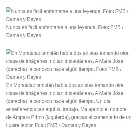
Nunca es fácil enfrentarse a una leyenda. Foto: FMB /
Damas y Reyes
En Moratalaz también había dos artistas tomando otra
clase de imágenes, no tan instantáneas. A María José
(derecha) la conozco hace algún tiempo. Un día
enseñaremos por aquí su trabajo. Me apunto el nombre
de Amparo Primo (izquierda), gracias al comentario de un
ilustre lector. Foto: FMB / Damas y Reyes