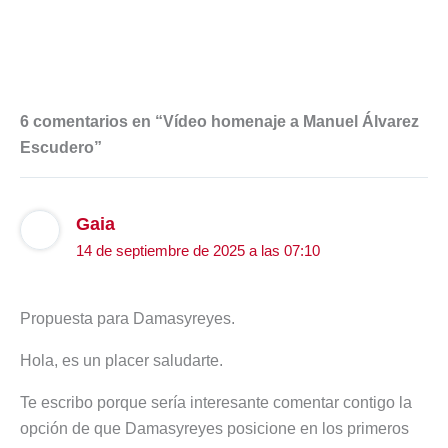
6 comentarios en “Vídeo homenaje a Manuel Álvarez
Escudero”
Gaia
14 de septiembre de 2025 a las 07:10
Propuesta para Damasyreyes.
Hola, es un placer saludarte.
Te escribo porque sería interesante comentar contigo la
opción de que Damasyreyes posicione en los primeros