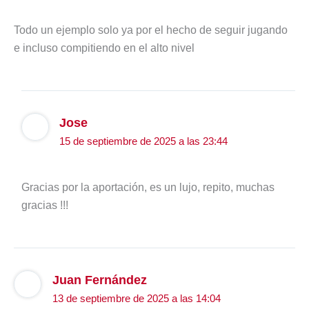
Todo un ejemplo solo ya por el hecho de seguir jugando
e incluso compitiendo en el alto nivel
Jose
15 de septiembre de 2025 a las 23:44
Gracias por la aportación, es un lujo, repito, muchas
gracias !!!
Juan Fernández
13 de septiembre de 2025 a las 14:04