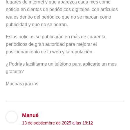
lugares de internet y que aparezca cada mes como
noticia en cientos de periódicos digitales, con artículos
reales dentro del periódico que no se marcan como
publicidad y que no se borran.
Estas noticias se publicarán en más de cuarenta
periódicos de gran autoridad para mejorar el
posicionamiento de tu web y la reputación.
¿Podrías facilitarme un teléfono para aplicarte un mes
gratuito?
Muchas gracias.
Manué
13 de septiembre de 2025 a las 19:12