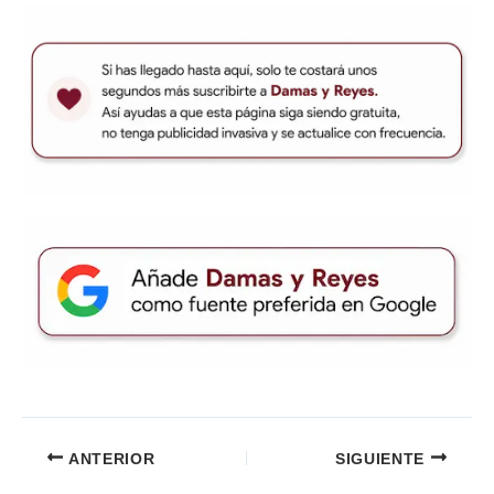
ANTERIOR
SIGUIENTE