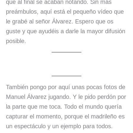
que al final se acaban notando. Sin más
preámbulos, aquí está el pequeño vídeo que
le grabé al señor Álvarez. Espero que os
guste y que ayudéis a darle la mayor difusión
posible.
También pongo por aquí unas pocas fotos de
Manuel Álvarez jugando. Y le pido perdón por
la parte que me toca. Todo el mundo quería
capturar el momento, porque el madrileño es
un espectáculo y un ejemplo para todos.