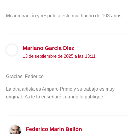
Mi admiración y respeto a este muchacho de 103 años
Mariano García Díez
13 de septiembre de 2025 a las 13:11
Gracias, Federico
La otra artista es Amparo Primo y su trabajo es muy
original. Ya te lo enseñaré cuando lo publique.
Federico Marín Bellón