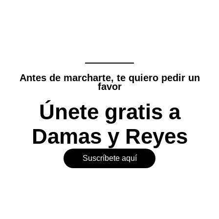
Antes de marcharte, te quiero pedir un
favor
Únete gratis a
Damas y Reyes
Suscríbete aquí