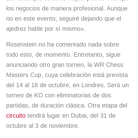
los negocios de manera profesional. Aunque
no en este evento, seguiré dejando que el
ajedrez hable por sí mismo».
Rosenstein no ha comentado nada sobre
todo esto, de momento. Entretanto, sigue
anunciando otro gran torneo, la WR Chess
Masters Cup, cuya celebración está prevista
del 14 al 18 de octubre, en Londres. Será un
torneo de KO con eliminatorias de dos
partidas, de duración clásica. Otra etapa del
circuito
tendrá lugar en Dubai, del 31 de
octubre al 3 de noviembre.