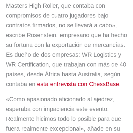
Masters High Roller, que contaba con
compromisos de cuatro jugadores bajo
contratos firmados, no se llevará a cabo»,
escribe Rosenstein, empresario que ha hecho
su fortuna con la exportación de mercancías.
Es dueño de dos empresas: WR Logistics y
WR Certification, que trabajan con más de 40
países, desde África hasta Australia, según
contaba en
esta entrevista con ChessBase
.
«Como apasionado aficionado al ajedrez,
esperaba con impaciencia este evento.
Realmente hicimos todo lo posible para que
fuera realmente excepcional», añade en su