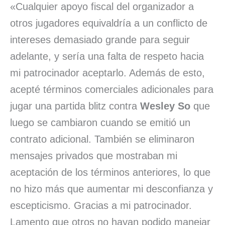
«Cualquier apoyo fiscal del organizador a
otros jugadores equivaldría a un conflicto de
intereses demasiado grande para seguir
adelante, y sería una falta de respeto hacia
mi patrocinador aceptarlo. Además de esto,
acepté términos comerciales adicionales para
jugar una partida blitz contra
Wesley So
que
luego se cambiaron cuando se emitió un
contrato adicional. También se eliminaron
mensajes privados que mostraban mi
aceptación de los términos anteriores, lo que
no hizo más que aumentar mi desconfianza y
escepticismo. Gracias a mi patrocinador.
Lamento que otros no hayan podido manejar