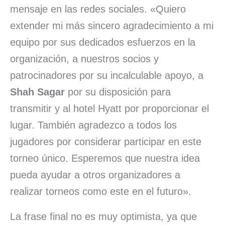
mensaje en las redes sociales. «Quiero
extender mi más sincero agradecimiento a mi
equipo por sus dedicados esfuerzos en la
organización, a nuestros socios y
patrocinadores por su incalculable apoyo, a
Shah
Sagar
por su disposición para
transmitir y al hotel Hyatt por proporcionar el
lugar. También agradezco a todos los
jugadores por considerar participar en este
torneo único. Esperemos que nuestra idea
pueda ayudar a otros organizadores a
realizar torneos como este en el futuro».
La frase final no es muy optimista, ya que