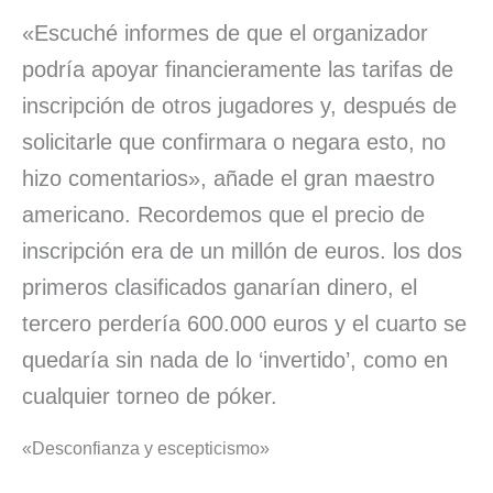
«Escuché informes de que el organizador
podría apoyar financieramente las tarifas de
inscripción de otros jugadores y, después de
solicitarle que confirmara o negara esto, no
hizo comentarios», añade el gran maestro
americano. Recordemos que el precio de
inscripción era de un millón de euros. los dos
primeros clasificados ganarían dinero, el
tercero perdería 600.000 euros y el cuarto se
quedaría sin nada de lo ‘invertido’, como en
cualquier torneo de póker.
«Desconfianza y escepticismo»