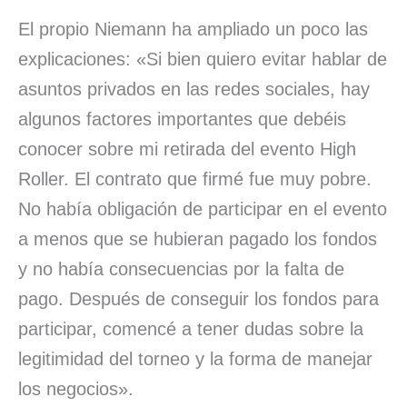
El propio Niemann ha ampliado un poco las
explicaciones: «Si bien quiero evitar hablar de
asuntos privados en las redes sociales, hay
algunos factores importantes que debéis
conocer sobre mi retirada del evento High
Roller. El contrato que firmé fue muy pobre.
No había obligación de participar en el evento
a menos que se hubieran pagado los fondos
y no había consecuencias por la falta de
pago. Después de conseguir los fondos para
participar, comencé a tener dudas sobre la
legitimidad del torneo y la forma de manejar
los negocios».