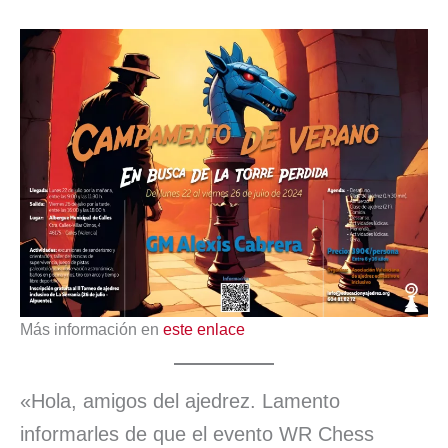
Más información en
este enlace
«Hola, amigos del ajedrez. Lamento
informarles de que el evento WR Chess