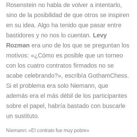
Rosenstein no habla de volver a intentarlo,
sino de la posibilidad de que otros se inspiren
en su idea. Algo ha tenido que pasar entre
bastidores y no nos lo cuentan.
Levy
Rozman
era uno de los que se preguntan los
motivos: «¿Cómo es posible que un torneo
con los cuatro contratos firmados no se
acabe celebrando?», escribía GothamChess.
Si el problema era solo Niemann, que
además era el más débil de los participantes
sobre el papel, habría bastado con buscarle
un sustituto.
Niemann: «El contrato fue muy pobre»