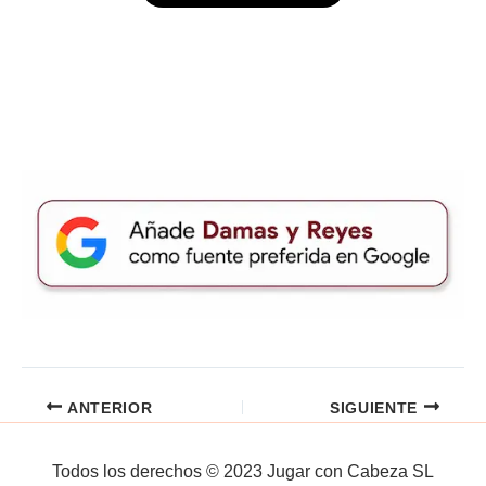
ANTERIOR
SIGUIENTE
Todos los derechos © 2023 Jugar con Cabeza SL