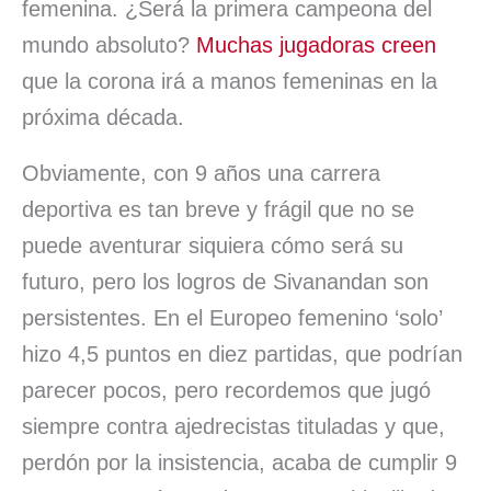
femenina. ¿Será la primera campeona del
mundo absoluto?
Muchas jugadoras creen
que la corona irá a manos femeninas en la
próxima década.
Obviamente, con 9 años una carrera
deportiva es tan breve y frágil que no se
puede aventurar siquiera cómo será su
futuro, pero los logros de Sivanandan son
persistentes. En el Europeo femenino ‘solo’
hizo 4,5 puntos en diez partidas, que podrían
parecer pocos, pero recordemos que jugó
siempre contra ajedrecistas tituladas y que,
perdón por la insistencia, acaba de cumplir 9