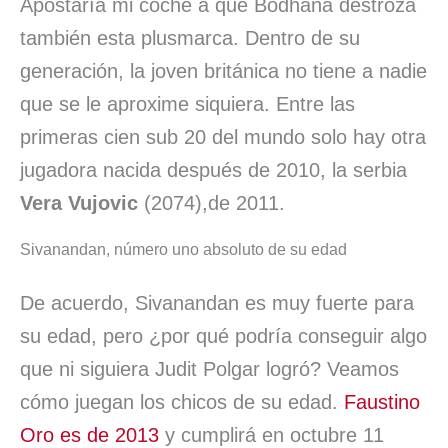
Apostaría mi coche a que Bodhana destroza
también esta plusmarca. Dentro de su
generación, la joven británica no tiene a nadie
que se le aproxime siquiera. Entre las
primeras cien sub 20 del mundo solo hay otra
jugadora nacida después de 2010, la serbia
Vera Vujovic
(2074),de 2011.
Sivanandan, número uno absoluto de su edad
De acuerdo, Sivanandan es muy fuerte para
su edad, pero ¿por qué podría conseguir algo
que ni siguiera Judit Polgar logró? Veamos
cómo juegan los chicos de su edad.
Faustino
Oro es de 2013
y cumplirá en octubre 11