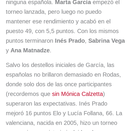
ninguna española.
Marta García
empezó el
torneo lanzada, pero luego no puedo
mantener ese rendimiento y acabó en el
puesto 49, con 5,5 puntos. Con los mismos
puntos terminaron
Inés Prado
,
Sabrina Vega
y
Ana Matnadze
.
Salvo los destellos iniciales de García, las
españolas no brillaron demasiado en Rodas,
donde solo dos de las once participantes
(recordemos que
sin Mónica Calzetta
)
superaron las expectativas. Inés Prado
mejoró 16 puntos Elo y Lucía Follana, 66. La
valenciana, nacida en 2005, hizo un torneo