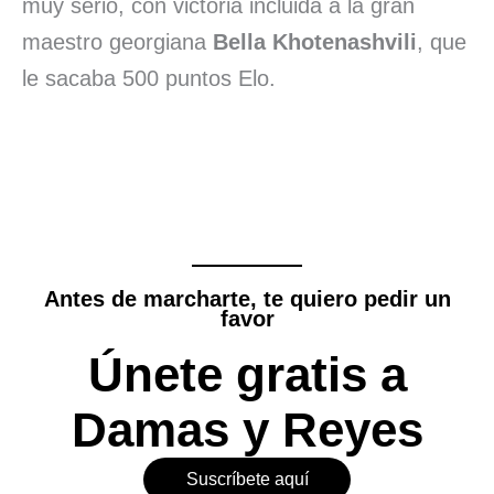
muy serio, con victoria incluida a la gran
maestro georgiana
Bella Khotenashvili
, que
le sacaba 500 puntos Elo.
Antes de marcharte, te quiero pedir un
favor
Únete gratis a
Damas y Reyes
Suscríbete aquí