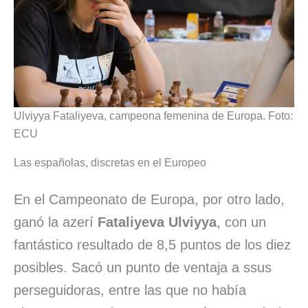
Ulviyya Fataliyeva, campeona femenina de Europa. Foto:
ECU
Las españolas, discretas en el Europeo
En el Campeonato de Europa, por otro lado,
ganó la azerí
Fataliyeva Ulviyya
, con un
fantástico resultado de 8,5 puntos de los diez
posibles. Sacó un punto de ventaja a ssus
perseguidoras, entre las que no había