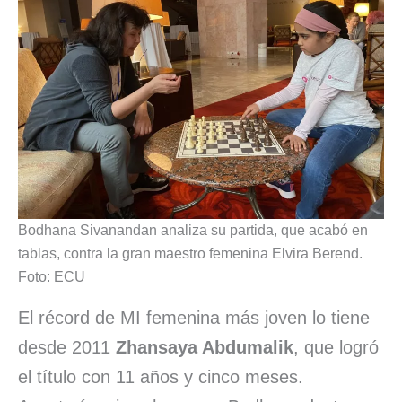
Bodhana Sivanandan analiza su partida, que acabó en
tablas, contra la gran maestro femenina Elvira Berend.
Foto: ECU
El récord de MI femenina más joven lo tiene
desde 2011
Zhansaya Abdumalik
, que logró
el título con 11 años y cinco meses.