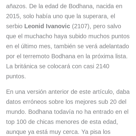
añazos. De la edad de Bodhana, nacida en
2015, solo había uno que la superara, el
serbio
Leonid Ivanovic
(2107), pero salvo
que el muchacho haya subido muchos puntos
en el último mes, también se verá adelantado
por el terremoto Bodhana en la próxima lista.
La británica se colocará con casi 2140
puntos.
En una versión anterior de este artículo, daba
datos erróneos sobre los mejores sub 20 del
mundo. Bodhana todavía no ha entrado en el
top 100 de chicas menores de esta edad,
aunque ya está muy cerca. Ya pisa los