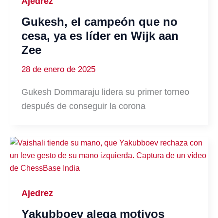
Ajedrez
Gukesh, el campeón que no
cesa, ya es líder en Wijk aan
Zee
28 de enero de 2025
Gukesh Dommaraju lidera su primer torneo
después de conseguir la corona
Ajedrez
Yakubboev alega motivos