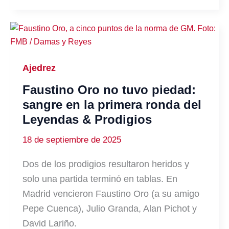
Ajedrez
Faustino Oro no tuvo piedad:
sangre en la primera ronda del
Leyendas & Prodigios
18 de septiembre de 2025
Dos de los prodigios resultaron heridos y
solo una partida terminó en tablas. En
Madrid vencieron Faustino Oro (a su amigo
Pepe Cuenca), Julio Granda, Alan Pichot y
David Lariño.