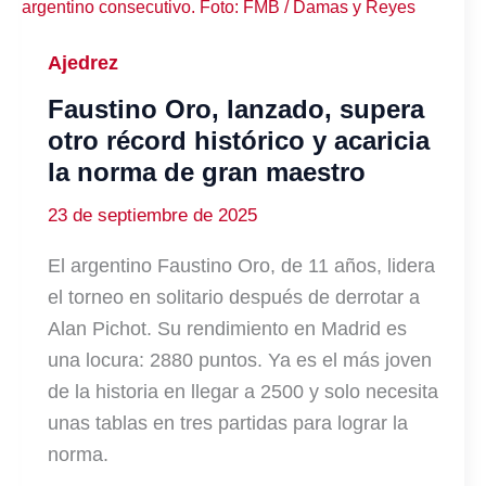
Ajedrez
Faustino Oro, lanzado, supera
otro récord histórico y acaricia
la norma de gran maestro
23 de septiembre de 2025
El argentino Faustino Oro, de 11 años, lidera
el torneo en solitario después de derrotar a
Alan Pichot. Su rendimiento en Madrid es
una locura: 2880 puntos. Ya es el más joven
de la historia en llegar a 2500 y solo necesita
unas tablas en tres partidas para lograr la
norma.