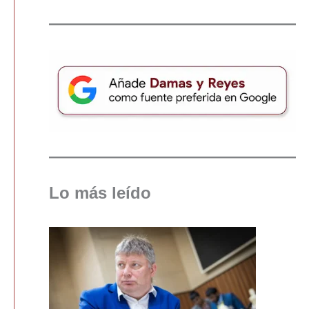
Lo más leído