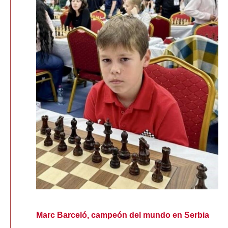
Marc Barceló, campeón del mundo en Serbia