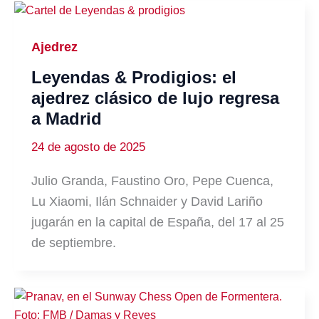
Ajedrez
Leyendas & Prodigios: el
ajedrez clásico de lujo regresa
a Madrid
24 de agosto de 2025
Julio Granda, Faustino Oro, Pepe Cuenca,
Lu Xiaomi, Ilán Schnaider y David Lariño
jugarán en la capital de España, del 17 al 25
de septiembre.