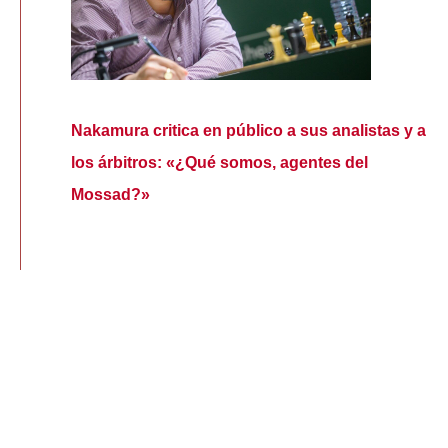
Nakamura critica en público a sus analistas y a
los árbitros: «¿Qué somos, agentes del
Mossad?»