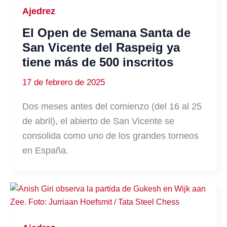
Ajedrez
El Open de Semana Santa de
San Vicente del Raspeig ya
tiene más de 500 inscritos
17 de febrero de 2025
Dos meses antes del comienzo (del 16 al 25
de abril), el abierto de San Vicente se
consolida como uno de los grandes torneos
en España.