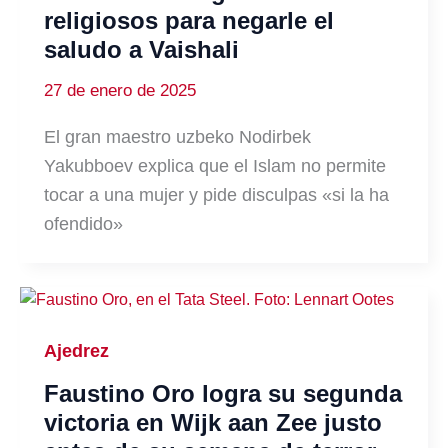
religiosos para negarle el
saludo a Vaishali
27 de enero de 2025
El gran maestro uzbeko Nodirbek
Yakubboev explica que el Islam no permite
tocar a una mujer y pide disculpas «si la ha
ofendido»
Ajedrez
Faustino Oro logra su segunda
victoria en Wijk aan Zee justo