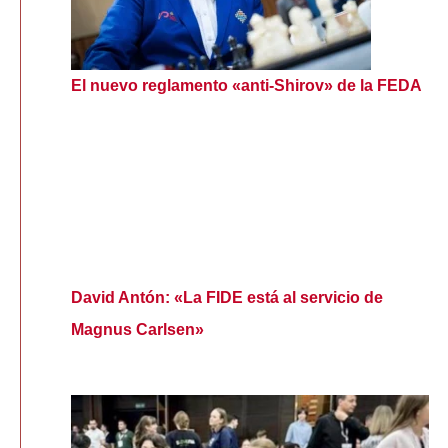
El nuevo reglamento «anti-Shirov» de la FEDA
David Antón: «La FIDE está al servicio de
Magnus Carlsen»