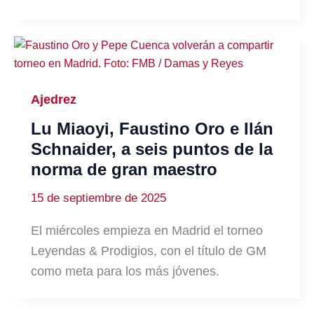
Ajedrez
Lu Miaoyi, Faustino Oro e Ilán
Schnaider, a seis puntos de la
norma de gran maestro
15 de septiembre de 2025
El miércoles empieza en Madrid el torneo
Leyendas & Prodigios, con el título de GM
como meta para los más jóvenes.