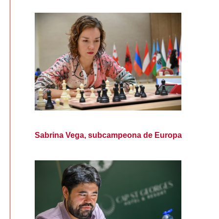
Sabrina Vega, subcampeona de Europa