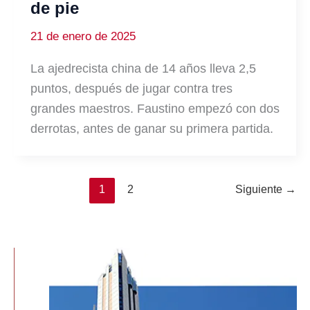
de pie
21 de enero de 2025
La ajedrecista china de 14 años lleva 2,5
puntos, después de jugar contra tres
grandes maestros. Faustino empezó con dos
derrotas, antes de ganar su primera partida.
1
2
Siguiente
→