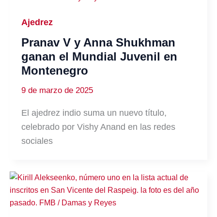
Ajedrez
Pranav V y Anna Shukhman
ganan el Mundial Juvenil en
Montenegro
9 de marzo de 2025
El ajedrez indio suma un nuevo título,
celebrado por Vishy Anand en las redes
sociales