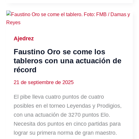
Ajedrez
Faustino Oro se come los
tableros con una actuación de
récord
21 de septiembre de 2025
El pibe lleva cuatro puntos de cuatro
posibles en el torneo Leyendas y Prodigios,
con una actuación de 3270 puntos Elo.
Necesita dos puntos en cinco partidas para
lograr su primera norma de gran maestro.