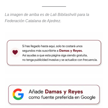
La imagen de arriba es de Lali Bibilashvili para la
Federación Catalana de Ajedrez.