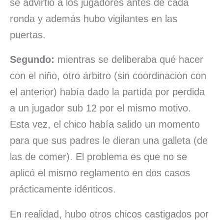
se advirtió a los jugadores antes de cada
ronda y además hubo vigilantes en las
puertas.
Segundo:
mientras se deliberaba qué hacer
con el niño, otro árbitro (sin coordinación con
el anterior) había dado la partida por perdida
a un jugador sub 12 por el mismo motivo.
Esta vez, el chico había salido un momento
para que sus padres le dieran una galleta (de
las de comer). El problema es que no se
aplicó el mismo reglamento en dos casos
prácticamente idénticos.
En realidad, hubo otros chicos castigados por