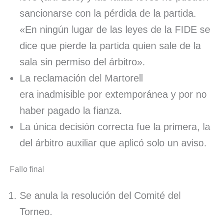
sancionarse con la pérdida de la partida.
«En ningún lugar de las leyes de la FIDE se
dice que pierde la partida quien sale de la
sala sin permiso del árbitro».
La reclamación del Martorell
era inadmisible por extemporánea y por no
haber pagado la fianza.
La única decisión correcta fue la primera, la
del árbitro auxiliar que aplicó solo un aviso.
Fallo final
Se anula la resolución del Comité del
Torneo.