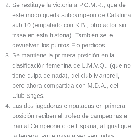
Se restituye la victoria a P.C.M.R., que de
este modo queda subcampeón de Cataluña
sub 10 (empatado con K.B., otro actor sin
frase en esta historia). También se le
devuelven los puntos Elo perdidos.
Se mantiene la primera posición en la
clasificación femenina de L.M.V.Q., (que no
tiene culpa de nada), del club Martorell,
pero ahora compartida con M.D.A., del
Club Sitges.
Las dos jugadoras empatadas en primera
posición reciben el trofeo de campeonas e
irán al Campeonato de España, al igual que
la tercera, «que pasa a ser segunda».