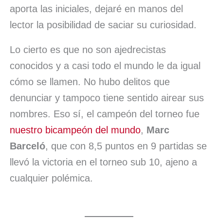
aporta las iniciales, dejaré en manos del
lector la posibilidad de saciar su curiosidad.
Lo cierto es que no son ajedrecistas
conocidos y a casi todo el mundo le da igual
cómo se llamen. No hubo delitos que
denunciar y tampoco tiene sentido airear sus
nombres. Eso sí, el campeón del torneo fue
nuestro bicampeón del mundo
,
Marc
Barceló
, que con 8,5 puntos en 9 partidas se
llevó la victoria en el torneo sub 10, ajeno a
cualquier polémica.