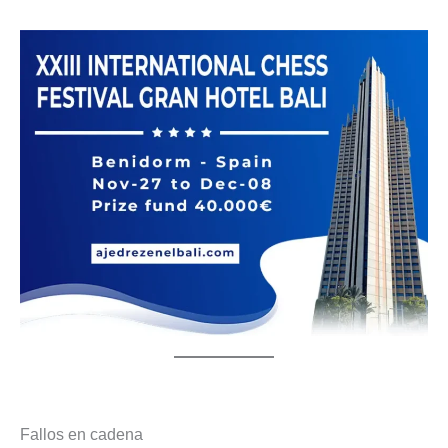
Fallos en cadena