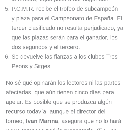
P.C.M.R. recibe el trofeo de subcampeón
y plaza para el Campeonato de España. El
tercer clasificado no resulta perjudicado, ya
que las plazas serán para el ganador, los
dos segundos y el tercero.
Se devuelve las fianzas a los clubes Tres
Peons y Sitges.
No sé qué opinarán los lectores ni las partes
afectadas, que aún tienen cinco días para
apelar. Es posible que se produzca algún
recurso todavía, aunque el director del
torneo,
Ivan Marina
, asegura que no lo hará