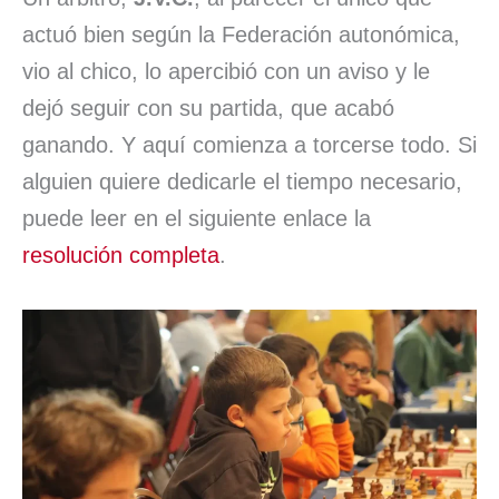
actuó bien según la Federación autonómica,
vio al chico, lo apercibió con un aviso y le
dejó seguir con su partida, que acabó
ganando. Y aquí comienza a torcerse todo. Si
alguien quiere dedicarle el tiempo necesario,
puede leer en el siguiente enlace la
resolución completa
.