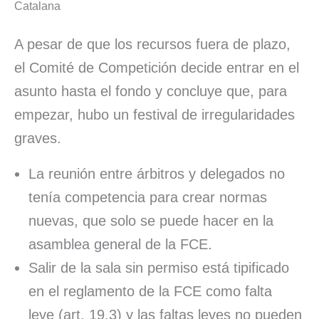
Catalana
A pesar de que los recursos fuera de plazo,
el Comité de Competición decide entrar en el
asunto hasta el fondo y concluye que, para
empezar, hubo un festival de irregularidades
graves.
La reunión entre árbitros y delegados no
tenía competencia para crear normas
nuevas, que solo se puede hacer en la
asamblea general de la FCE.
Salir de la sala sin permiso está tipificado
en el reglamento de la FCE como falta
leve (art. 19.3) y las faltas leves no pueden