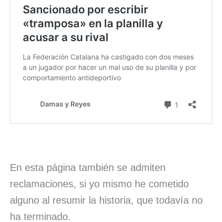
En esta página también se admiten
reclamaciones, si yo mismo he cometido
alguno al resumir la historia, que todavía no
ha terminado.