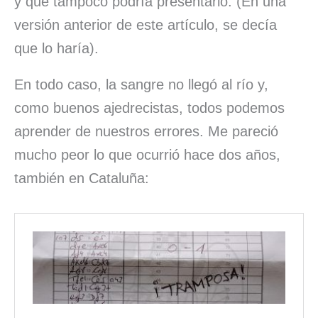
y que tampoco podría presentarlo. (En una
versión anterior de este artículo, se decía
que lo haría).
En todo caso, la sangre no llegó al río y,
como buenos ajedrecistas, todos podemos
aprender de nuestros errores. Me pareció
mucho peor lo que ocurrió hace dos años,
también en Cataluña: