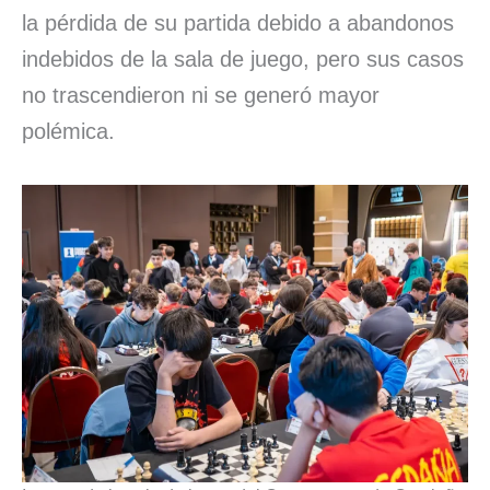
la pérdida de su partida debido a abandonos
indebidos de la sala de juego, pero sus casos
no trascendieron ni se generó mayor
polémica.