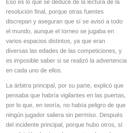
Eso es lo que se deduce de la lectura de la
resolución final, porque otras fuentes
discrepan y aseguran que sí se avisó a todo
el mundo, aunque el torneo se jugaba en
varios espacios distintos, ya que eran
diversas las edades de las competiciones, y
es imposible saber si se realizó la advertencia
en cada uno de ellos.
La árbitra principal, por su parte, explicó que
pensaba que habría vigilantes en las puertas,
por lo que, en teoría, no había peligro de que
ningún jugador saliera sin permiso. Después
del incidente principal, porque hubo otros, sí