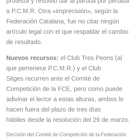
protesta y resolvió dar la partida por perdida
a P.C.M.R. Otra «imprecisión», según la
Federación Catalana, fue no citar ningún
artículo legal con el que respaldar el cambio
de resultado.
Nuevos recursos:
el Club Tres Peons (al
que pertenece P.C.M.R.) y el Club
Sitges recurren ante el Comité de
Competición de la FCE, pero como puede
adivinar el lector a estas alturas, ambos lo
hacen fuera del plazo de tres días
hábiles desde la resolución del 29 de marzo.
Decisión del Comité de Competición de la Federación