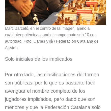
Marc Barceló, en el centro de la imagen, ajeno a
cualquier polémica, ganó el campeonato sub 10 con
autoridad. Foto: Carles Vilà / Federación Catalana de
Ajedrez
Solo iniciales de los implicados
Por otro lado, las clasificaciones del torneo
son públicas, por lo que es bastante fácil
averiguar el nombre completo de los
jugadores implicados, pero dado que son
menores y que la Federación Catalana solo