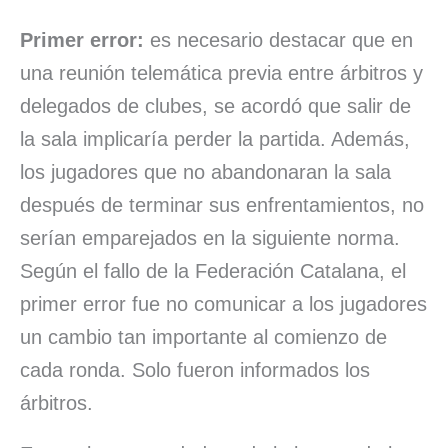
Primer error:
es necesario destacar que en
una reunión telemática previa entre árbitros y
delegados de clubes, se acordó que salir de
la sala implicaría perder la partida. Además,
los jugadores que no abandonaran la sala
después de terminar sus enfrentamientos, no
serían emparejados en la siguiente norma.
Según el fallo de la Federación Catalana, el
primer error fue no comunicar a los jugadores
un cambio tan importante al comienzo de
cada ronda. Solo fueron informados los
árbitros.